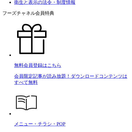
衛生と表示の法令・制度情報
フーズチャネル会員特典
無料会員登録はこちら
会員限定記事が読み放題！ダウンロードコンテンツは
すべて無料
メニュー・チラシ・POP