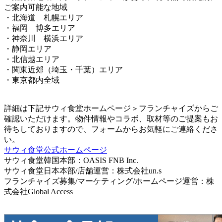
ご案内可能な地域
・北海道 札幌エリア
・福岡 博多エリア
・神奈川 横浜エリア
・静岡エリア
・北信越エリア
・関東近郊（埼玉・千葉）エリア
・東京都内全域
詳細は下記サウィ食堂ホームページ＞フランチャイズからご
確認いただけます。物件情報やコラボ、取材等のご提案もお
待ちしておりますので、フォームからお気軽にご連絡くださ
い。
サウィ食堂公式ホームページ
サウィ食堂韓国本部：OASIS FNB Inc.
サウィ食堂日本本部/店舗運営：株式会社un.s
フランチャイズ募集/マーケティング/ホームページ運営：株
式会社Global Access