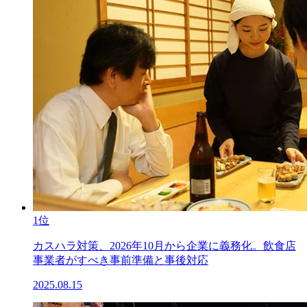
1位
カスハラ対策、2026年10月から企業に義務化。飲食店
事業者がすべき事前準備と事後対応
2025.08.15