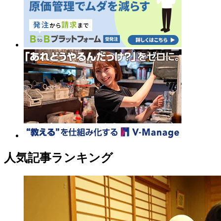
人気記事ランキング