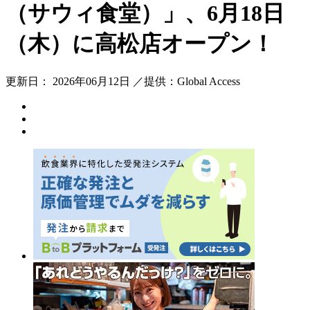
（サウィ食堂）」、6月18日
（木）に高松店オープン！
更新日： 2026年06月12日 ／提供：Global Access