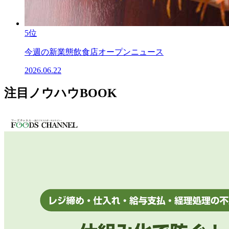
5位
今週の新業態飲食店オープンニュース
2026.06.22
注目ノウハウBOOK