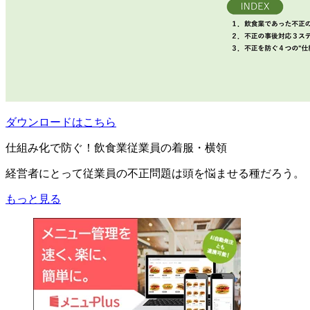
ダウンロードはこちら
仕組み化で防ぐ！飲食業従業員の着服・横領
経営者にとって従業員の不正問題は頭を悩ませる種だろう。
もっと見る