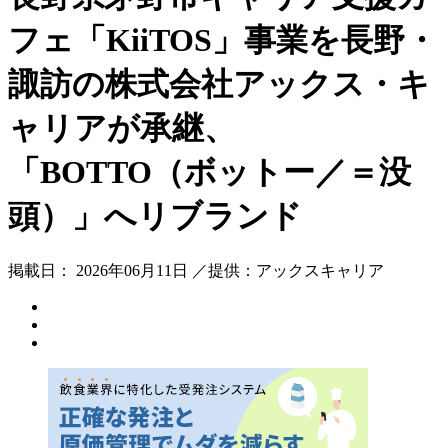
フェ「KiiTOS」事業を長野・
諏訪の株式会社アックス・キ
ャリアが承継、
「BOTTO（ボットー／＝没
頭）」へリブランド
掲載日： 2026年06月11日 ／提供：アックスキャリア