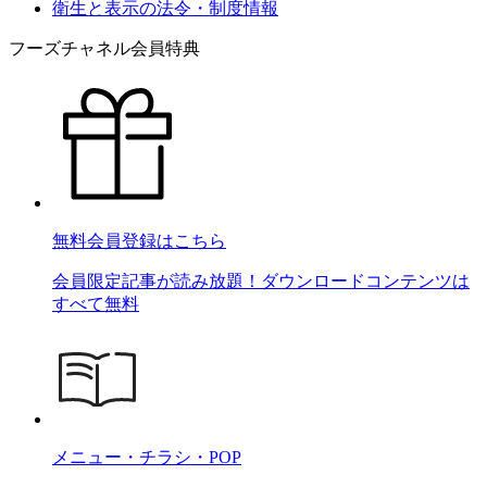
衛生と表示の法令・制度情報
フーズチャネル会員特典
無料会員登録はこちら
会員限定記事が読み放題！ダウンロードコンテンツは
すべて無料
メニュー・チラシ・POP