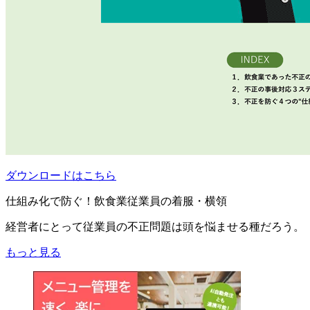
ダウンロードはこちら
仕組み化で防ぐ！飲食業従業員の着服・横領
経営者にとって従業員の不正問題は頭を悩ませる種だろう。
もっと見る