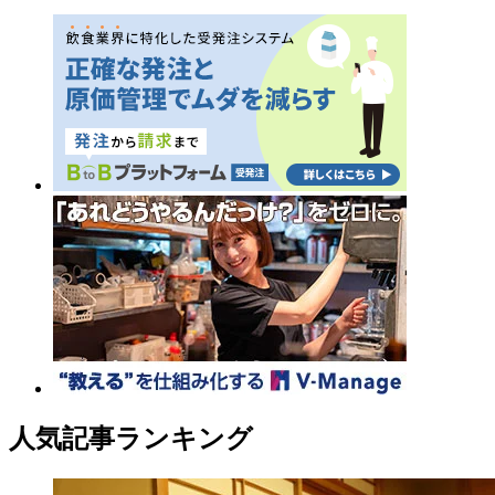
人気記事ランキング