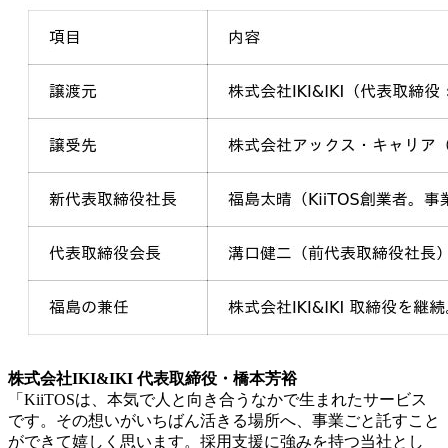
株式会社IKI&IKI 代表取締役・橋本芳裕
「KiiTOSは、本気で人と向き合うなかで生まれたサービス
です。その想いがいちばん活きる場所へ、事業ごと託すこと
ができて嬉しく思います。採用支援に強みを持つ当社とし