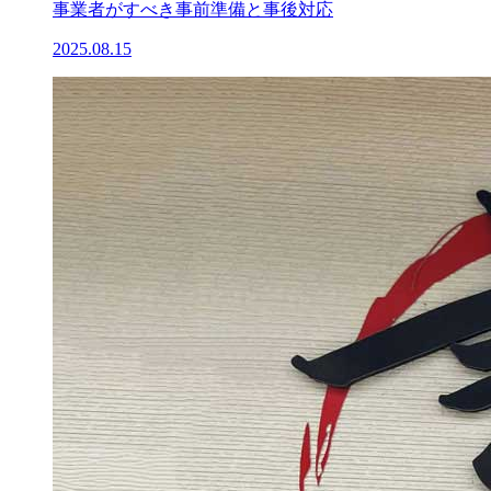
事業者がすべき事前準備と事後対応
2025.08.15