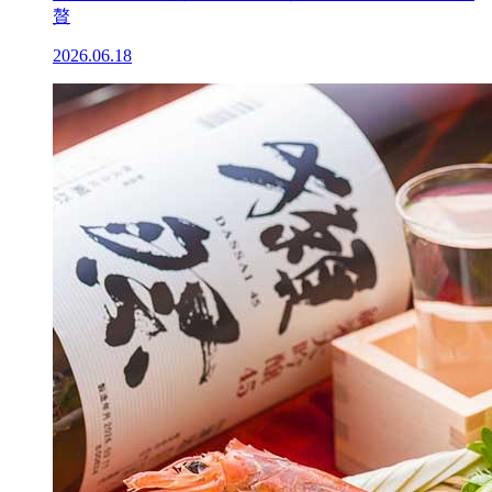
贅
2026.06.18