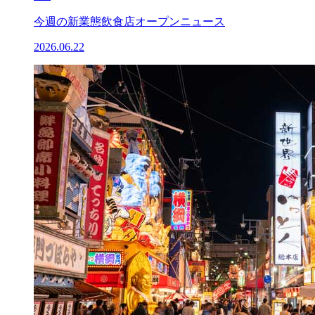
今週の新業態飲食店オープンニュース
2026.06.22