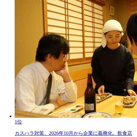
1位
カスハラ対策、2026年10月から企業に義務化。飲食店