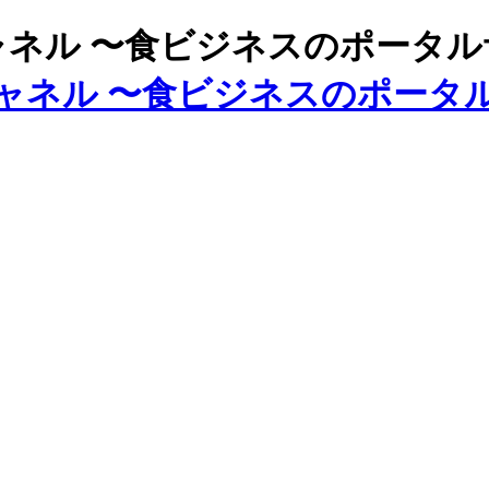
ズチャネル 〜食ビジネスのポータ