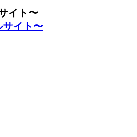
ルサイト〜