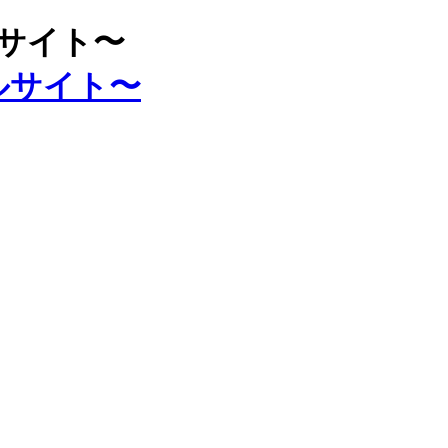
ルサイト〜