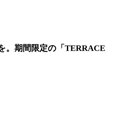
。期間限定の「TERRACE