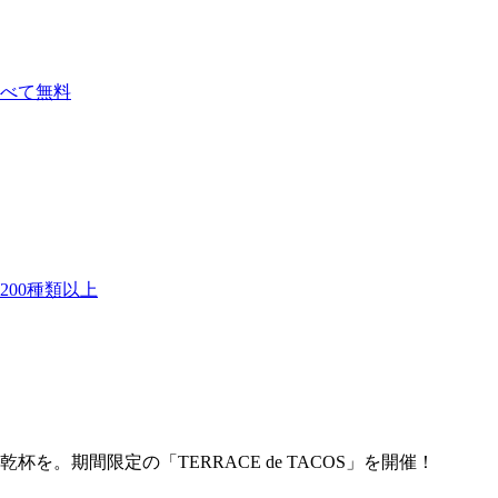
べて無料
00種類以上
。期間限定の「TERRACE de TACOS」を開催！