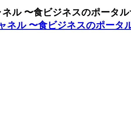
ズチャネル 〜食ビジネスのポータ