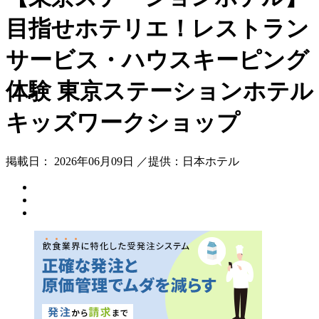
目指せホテリエ！レストラン
サービス・ハウスキーピング
体験 東京ステーションホテル
キッズワークショップ
掲載日： 2026年06月09日 ／提供：日本ホテル