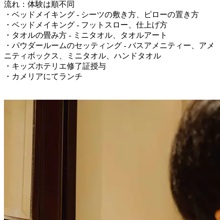
流れ：体験は順不同
・ベッドメイキング - シーツの敷き方、ピローの置き方
・ベッドメイキング - フットスロー、仕上げ方
・タオルの畳み方 - ミニタオル、タオルアート
・パウダールームのセッティング - バスアメニティー、アメ
ニティボックス、ミニタオル、ハンドタオル
・キッズホテリエ修了証授与
・カメリアにてランチ