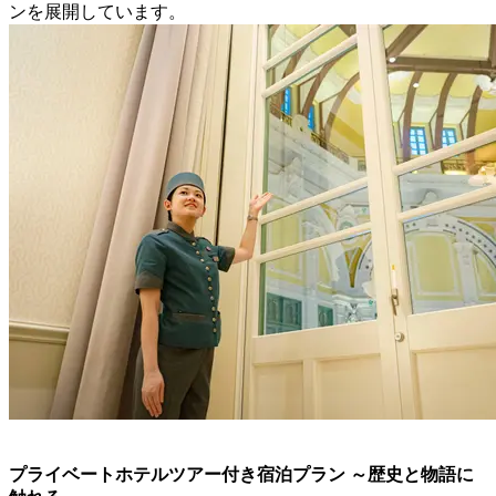
ンを展開しています。
プライベートホテルツアー付き宿泊プラン ～歴史と物語に