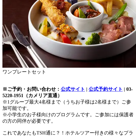
ワンプレートセット
※ご予約・お問い合わせ：
公式サイト
|
公式予約サイト
| 03-
5220-1951（カメリア直通）
※1グループ最大4名様まで（うちお子様は2名様まで）ご参
加可能です。
※小学生のお子様向けのプログラムです。ご参加には保護者
の方の同伴が必要です。
これであなたもTSH通に？！ホテルツアー付きの様々なプラ