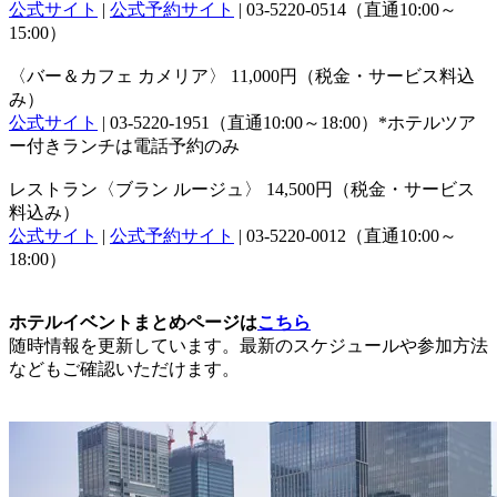
公式サイト
|
公式予約サイト
| 03-5220-0514（直通10:00～
15:00）
〈バー＆カフェ カメリア〉 11,000円（税金・サービス料込
み）
公式サイト
| 03-5220-1951（直通10:00～18:00）*ホテルツア
ー付きランチは電話予約のみ
レストラン〈ブラン ルージュ〉 14,500円（税金・サービス
料込み）
公式サイト
|
公式予約サイト
| 03-5220-0012（直通10:00～
18:00）
ホテルイベントまとめページは
こちら
随時情報を更新しています。最新のスケジュールや参加方法
などもご確認いただけます。