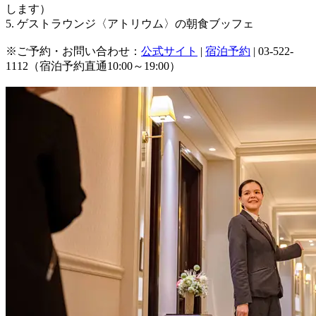
します）
5. ゲストラウンジ〈アトリウム〉の朝食ブッフェ
※ご予約・お問い合わせ：
公式サイト
|
宿泊予約
| 03-522-
1112（宿泊予約直通10:00～19:00）