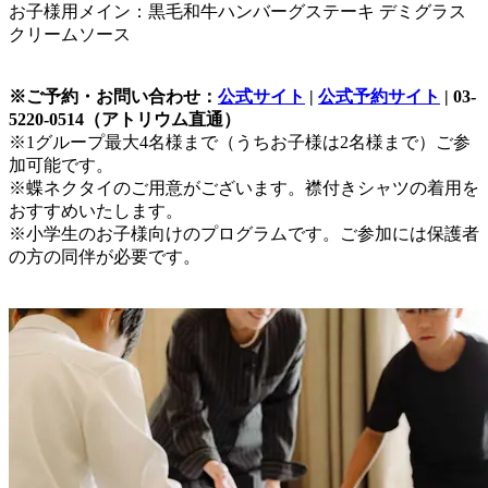
お子様用メイン：黒毛和牛ハンバーグステーキ デミグラス
クリームソース
※ご予約・お問い合わせ：
公式サイト
|
公式予約サイト
| 03-
5220-0514（アトリウム直通）
※1グループ最大4名様まで（うちお子様は2名様まで）ご参
加可能です。
※蝶ネクタイのご用意がございます。襟付きシャツの着用を
おすすめいたします。
※小学生のお子様向けのプログラムです。ご参加には保護者
の方の同伴が必要です。