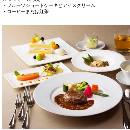
・フルーツショートケーキとアイスクリーム
・コーヒーまたは紅茶