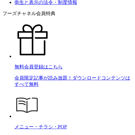
衛生と表示の法令・制度情報
フーズチャネル会員特典
無料会員登録はこちら
会員限定記事が読み放題！ダウンロードコンテンツは
すべて無料
メニュー・チラシ・POP