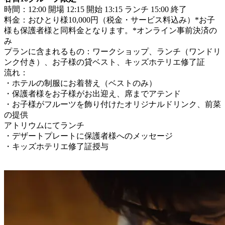
時間：12:00 開場 12:15 開始 13:15 ランチ 15:00 終了
料金：おひとり様10,000円（税金・サービス料込み）*お子
様も保護者様と同料金となります。*オンライン事前決済の
み
プランに含まれるもの：ワークショップ、ランチ（ワンドリ
ンク付き）、お子様の貸ベスト、キッズホテリエ修了証
流れ：
・ホテルの制服にお着替え（ベストのみ）
・保護者様をお子様がお出迎え、席までアテンド
・お子様がフルーツを飾り付けたオリジナルドリンク、前菜
の提供
アトリウムにてランチ
・デザートプレートに保護者様へのメッセージ
・キッズホテリエ修了証授与