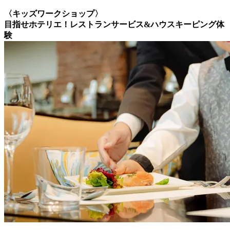
〈キッズワークショップ〉
目指せホテリエ！レストランサービス&ハウスキーピング体
験