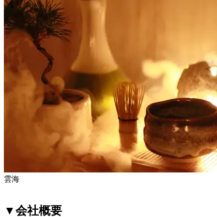
雲海
▼会社概要