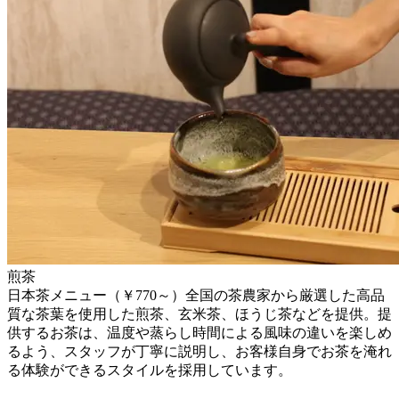
煎茶
日本茶メニュー（￥770～）全国の茶農家から厳選した高品
質な茶葉を使用した煎茶、玄米茶、ほうじ茶などを提供。提
供するお茶は、温度や蒸らし時間による風味の違いを楽しめ
るよう、スタッフが丁寧に説明し、お客様自身でお茶を淹れ
る体験ができるスタイルを採用しています。