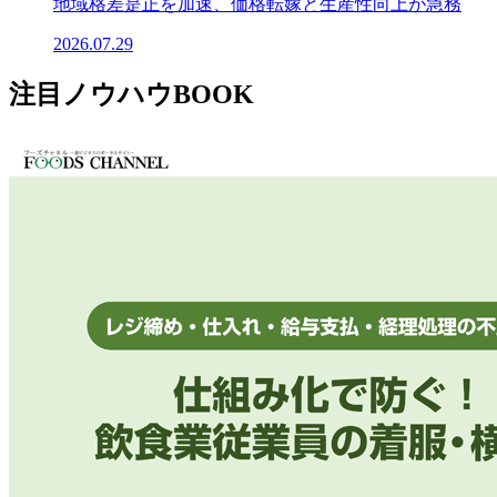
地域格差是正を加速、価格転嫁と生産性向上が急務
2026.07.29
注目ノウハウBOOK