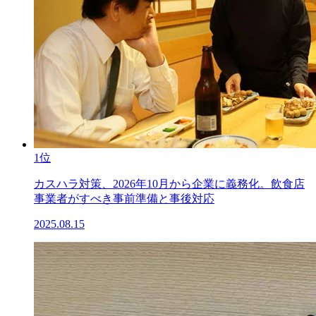
1位
カスハラ対策、2026年10月から企業に義務化。飲食店
事業者がすべき事前準備と事後対応
2025.08.15