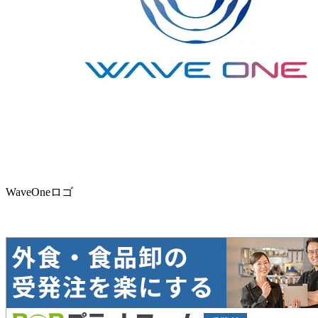
WaveOneロゴ