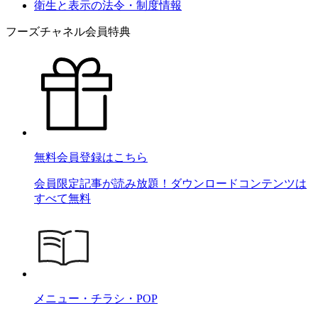
衛生と表示の法令・制度情報
フーズチャネル会員特典
無料会員登録はこちら
会員限定記事が読み放題！ダウンロードコンテンツは
すべて無料
メニュー・チラシ・POP