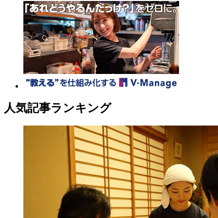
人気記事ランキング