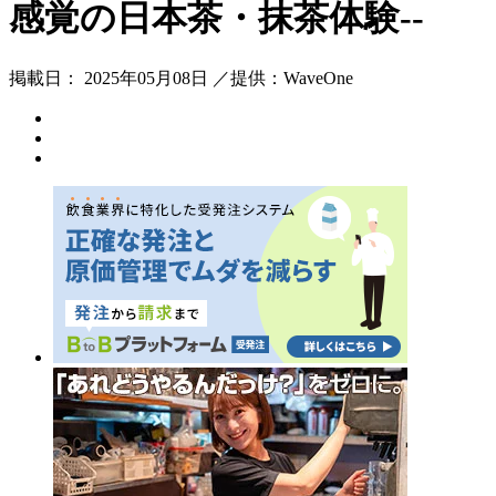
感覚の日本茶・抹茶体験--
掲載日： 2025年05月08日 ／提供：WaveOne