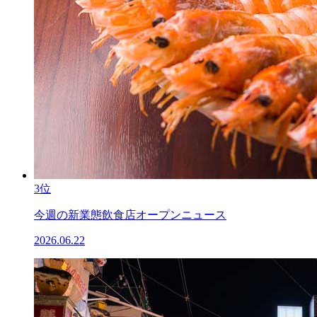
3位
今週の新業態飲食店オープンニュース
2026.06.22