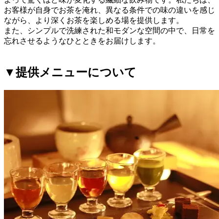
お客様が自身でお茶を淹れ、異なる条件での味の違いを感じ
ながら、より深くお茶を楽しめる場を提供します。
また、シンプルで洗練された和モダンな空間の中で、日常を
忘れさせるようなひとときをお届けします。
▼提供メニューについて