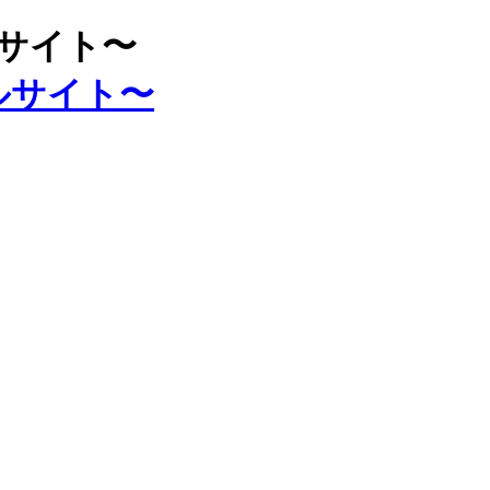
ルサイト〜