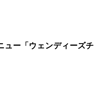
ニュー「ウェンディーズチ