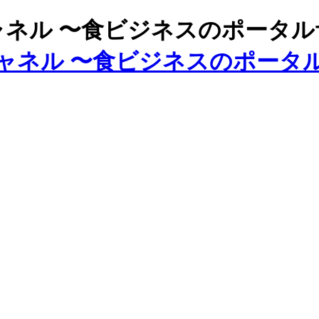
ズチャネル 〜食ビジネスのポータ