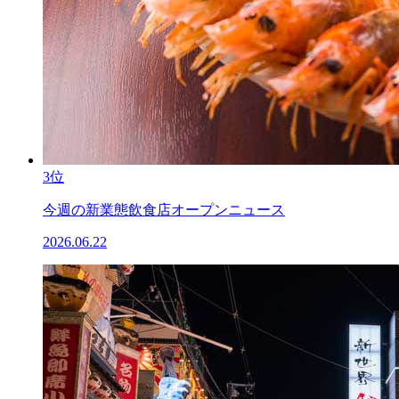
3位
今週の新業態飲食店オープンニュース
2026.06.22