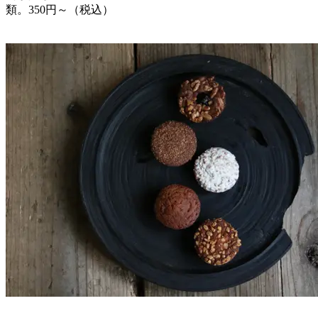
類。350円～（税込）