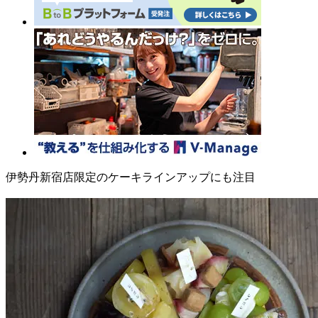
伊勢丹新宿店限定のケーキラインアップにも注目