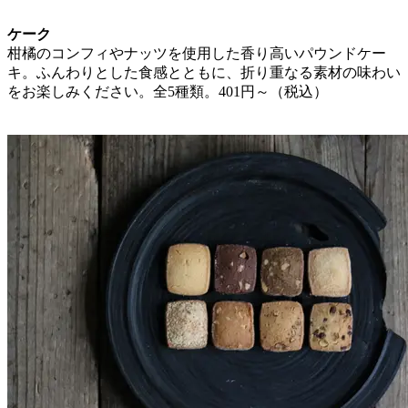
ケーク
柑橘のコンフィやナッツを使用した香り高いパウンドケー
キ。ふんわりとした食感とともに、折り重なる素材の味わい
をお楽しみください。全5種類。401円～（税込）