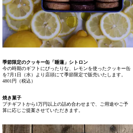
季節限定のクッキー缶「睡蓮」シトロン
今の時期のギフトにぴったりな、レモンを使ったクッキー缶
を7月1日（水）より店頭にて季節限定で販売いたします。
4801円（税込）
焼き菓子
プチギフトから1万円以上の詰め合わせまで、ご用途やご予
算に応じご提案させていただきます。