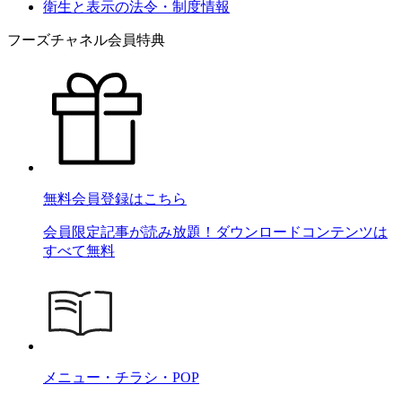
衛生と表示の法令・制度情報
フーズチャネル会員特典
無料会員登録はこちら
会員限定記事が読み放題！ダウンロードコンテンツは
すべて無料
メニュー・チラシ・POP