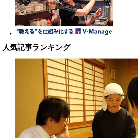
人気記事ランキング