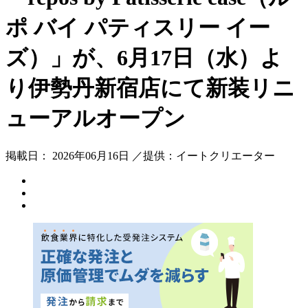
ポ バイ パティスリー イー
ズ）」が、6月17日（水）よ
り伊勢丹新宿店にて新装リニ
ューアルオープン
掲載日： 2026年06月16日 ／提供：イートクリエーター