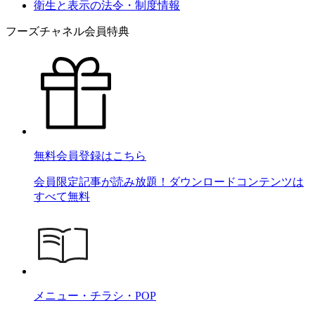
衛生と表示の法令・制度情報
フーズチャネル会員特典
無料会員登録はこちら
会員限定記事が読み放題！ダウンロードコンテンツは
すべて無料
メニュー・チラシ・POP