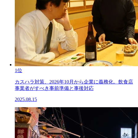
1位
カスハラ対策、2026年10月から企業に義務化。飲食店
事業者がすべき事前準備と事後対応
2025.08.15