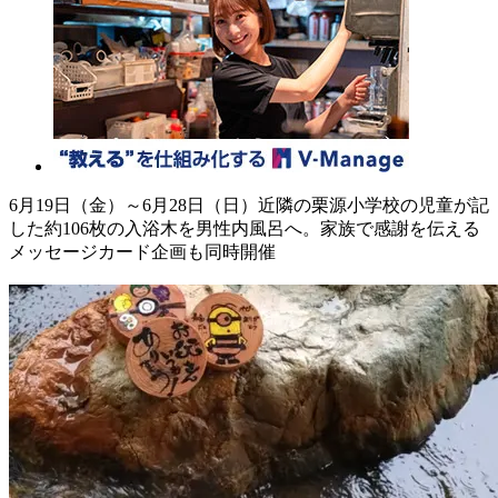
6月19日（金）～6月28日（日）近隣の栗源小学校の児童が記
した約106枚の入浴木を男性内風呂へ。家族で感謝を伝える
メッセージカード企画も同時開催