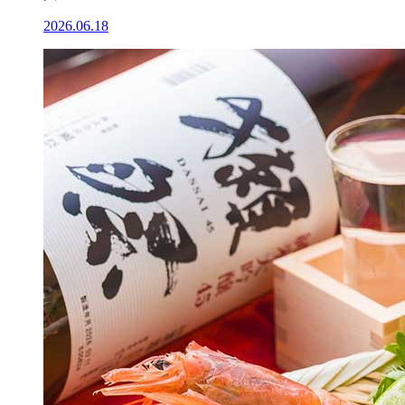
2026.06.18