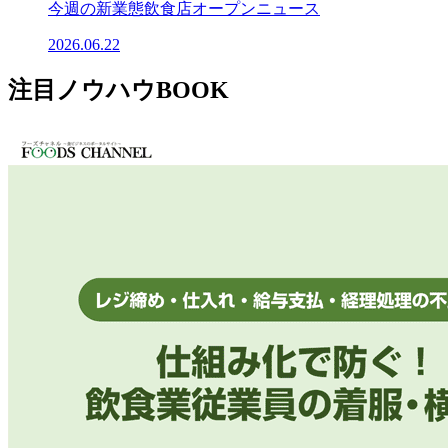
今週の新業態飲食店オープンニュース
2026.06.22
注目ノウハウBOOK