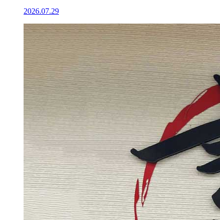
2026.07.29