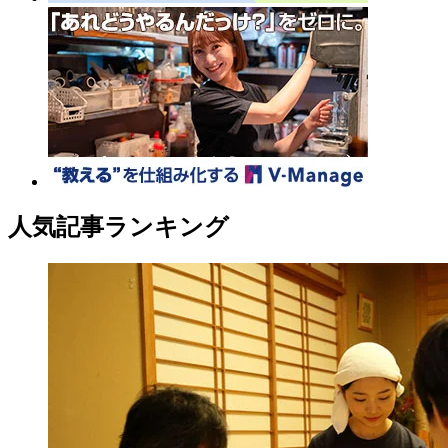
人気記事ランキング