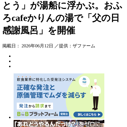
とう」が湯船に浮かぶ。おふ
ろcafeかりんの湯で「父の日
感謝風呂」を開催
掲載日： 2026年06月12日 ／提供：ザファーム