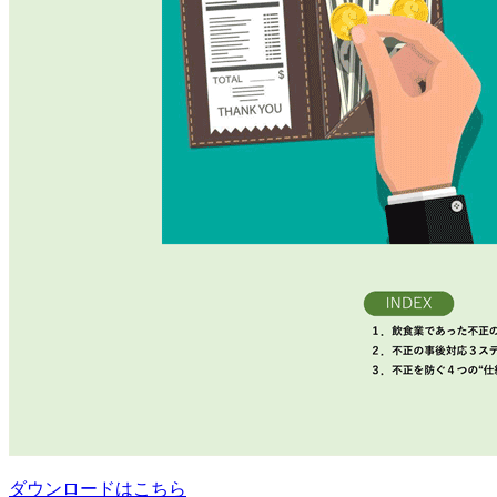
ダウンロードはこちら