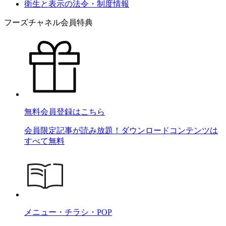
衛生と表示の法令・制度情報
フーズチャネル会員特典
無料会員登録はこちら
会員限定記事が読み放題！ダウンロードコンテンツは
すべて無料
メニュー・チラシ・POP