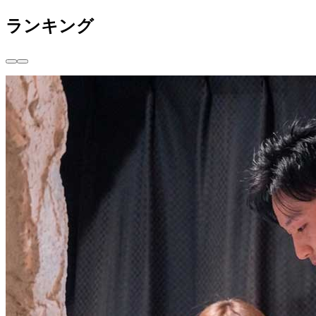
ランキング