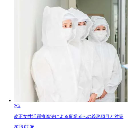
2位
改正女性活躍推進法による事業者への義務項目と対策
2026.07.06