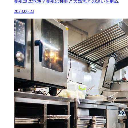
養殖魚は危険？養殖の種類と天然魚との違いを解説
2023.06.23