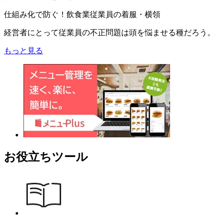
仕組み化で防ぐ！飲食業従業員の着服・横領
経営者にとって従業員の不正問題は頭を悩ませる種だろう。
もっと見る
お役立ちツール