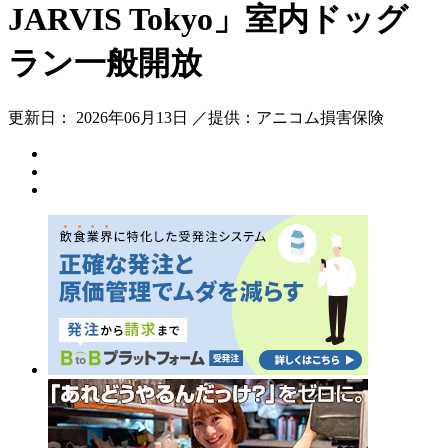
JARVIS Tokyo」室内ドッグ
ラン一般開放
更新日： 2026年06月13日 ／提供：アニコム損害保険