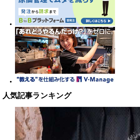
人気記事ランキング