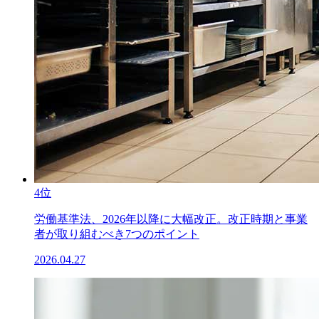
4位
労働基準法、2026年以降に大幅改正。改正時期と事業
者が取り組むべき7つのポイント
2026.04.27