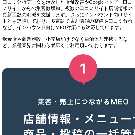
口コミ分析データを活かした店舗改善やGoogleマップ・口コ
ミサイトからの集客数増加、複数の口コミサイト店舗情報の
更新工数の削減を支援します。さらにインバウンド向けサイ
トとも連携しており、多言語で店舗情報の整備や口コミ分析
など、インバウンド向けMEO対策にも対応しています。
飲食店や商業施設、小売店だけでなく自治体と連携するな
ど、業種業界に関わらず広くご利用頂いております。