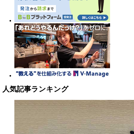
人気記事ランキング