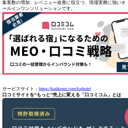
集客数の増加、レベニュー改善に役立つ、現場実務に強いオ
ールインワンソリューションです。
サービスサイト：
https://kutikomi.com/forhotel
口コミサイトを“もっと”売上に変える「口コミコム」とは