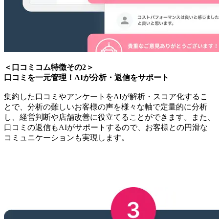
＜口コミコム特徴その2＞
口コミを一元管理！AIが分析・返信をサポート
集約した口コミやアンケートをAIが解析・スコア化するこ
とで、分析の難しいお客様の声を様々な軸で定量的に分析
し、経営判断や店舗改善に役立てることができます。また、
口コミの返信もAIがサポートするので、お客様との円滑な
コミュニケーションも実現します。