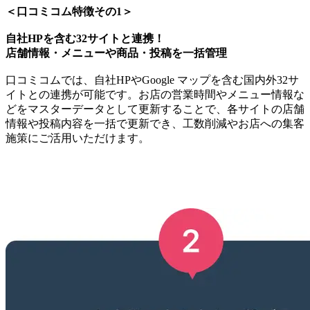
＜口コミコム特徴その1＞
自社HPを含む32サイトと連携！
店舗情報・メニューや商品・投稿を一括管理
口コミコムでは、自社HPやGoogle マップを含む国内外32サ
イトとの連携が可能です。お店の営業時間やメニュー情報な
どをマスターデータとして更新することで、各サイトの店舗
情報や投稿内容を一括で更新でき、工数削減やお店への集客
施策にご活用いただけます。