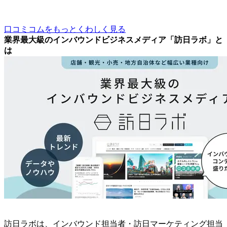
口コミコムをもっとくわしく見る
業界最大級のインバウンドビジネスメディア「訪日ラボ」と
は
訪日ラボは、インバウンド担当者・訪日マーケティング担当