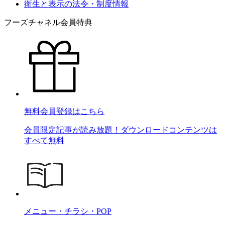
衛生と表示の法令・制度情報
フーズチャネル会員特典
無料会員登録はこちら
会員限定記事が読み放題！ダウンロードコンテンツは
すべて無料
メニュー・チラシ・POP