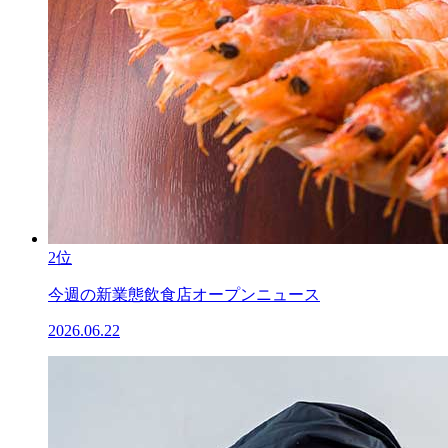
2位
今週の新業態飲食店オープンニュース
2026.06.22