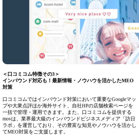
＜口コミコム特徴その3＞
インバウンド対応も！最新情報・ノウハウを活かしたMEO
対策
口コミコムではインバウンド対策において重要なGoogleマッ
プや大衆点評ほか海外サイト、自社HPの店舗検索ページを
一括で管理・運用できます。また、口コミコムを提供する
movは、業界最大級のインバウンドビジネスメディア「訪日
ラボ」を運営しており、その豊富な知見やノウハウを活かし
てMEO対策をご支援します。