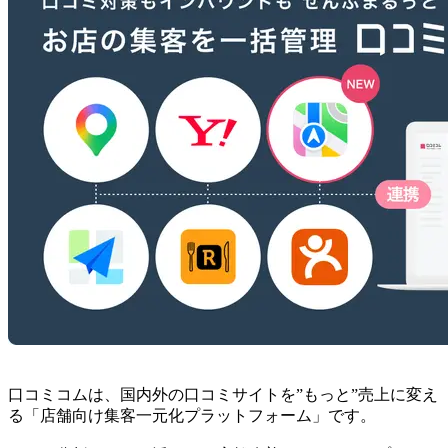
口コミコムは、国内外の口コミサイトを”もっと”売上に変え
る「店舗向け集客一元化プラットフォーム」です。