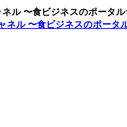
ズチャネル 〜食ビジネスのポータ