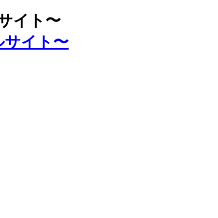
ルサイト〜