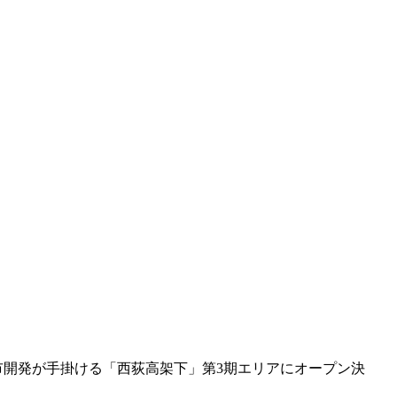
市開発が手掛ける「西荻高架下」第3期エリアにオープン決