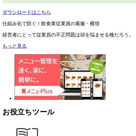
ダウンロードはこちら
仕組み化で防ぐ！飲食業従業員の着服・横領
経営者にとって従業員の不正問題は頭を悩ませる種だろう。
もっと見る
お役立ちツール