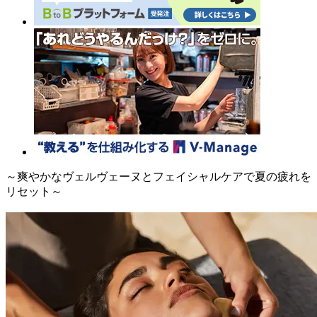
～爽やかなヴェルヴェーヌとフェイシャルケアで夏の疲れを
リセット～