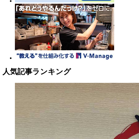
人気記事ランキング