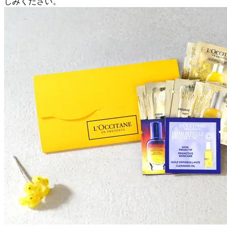
しみください。