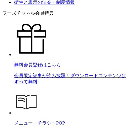
衛生と表示の法令・制度情報
フーズチャネル会員特典
無料会員登録はこちら
会員限定記事が読み放題！ダウンロードコンテンツは
すべて無料
メニュー・チラシ・POP