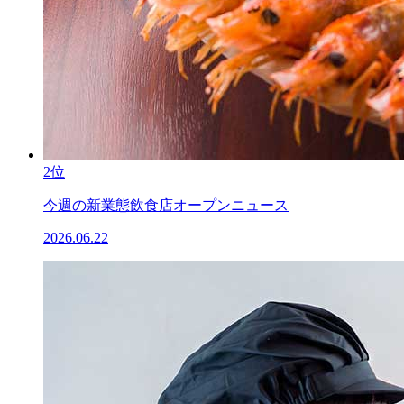
2位
今週の新業態飲食店オープンニュース
2026.06.22