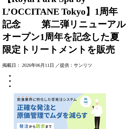
L’OCCITANE Tokyo】1周年
記念 第二弾リニューアル
オープン1周年を記念した夏
限定トリートメントを販売
掲載日： 2026年06月11日 ／提供：サンリツ