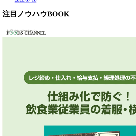
2026.07.16
注目ノウハウBOOK