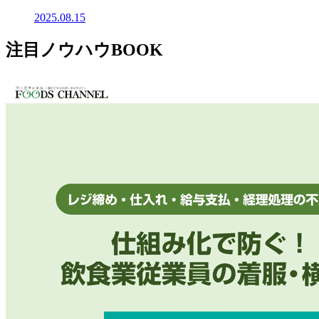
2025.08.15
注目ノウハウBOOK