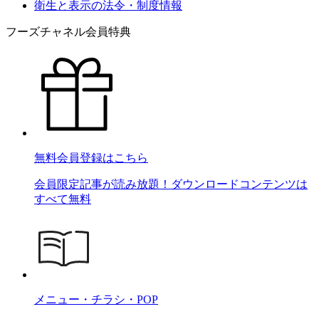
衛生と表示の法令・制度情報
フーズチャネル会員特典
無料会員登録はこちら
会員限定記事が読み放題！ダウンロードコンテンツは
すべて無料
メニュー・チラシ・POP