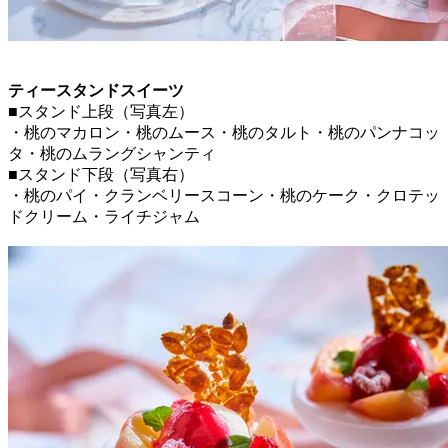
ティースタンドスイーツ
■スタンド上段（写真左）
・桃のマカロン・桃のムース・桃のタルト・桃のパンナコッ
タ・桃のムラングシャンティ
■スタンド下段（写真右）
・桃のパイ・クランベリースコーン・桃のケーク・クロテッ
ドクリーム・ライチジャム