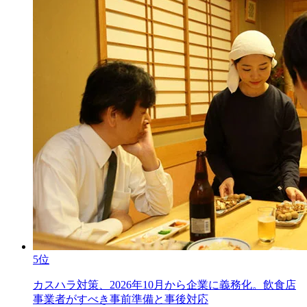
5位
カスハラ対策、2026年10月から企業に義務化。飲食店
事業者がすべき事前準備と事後対応