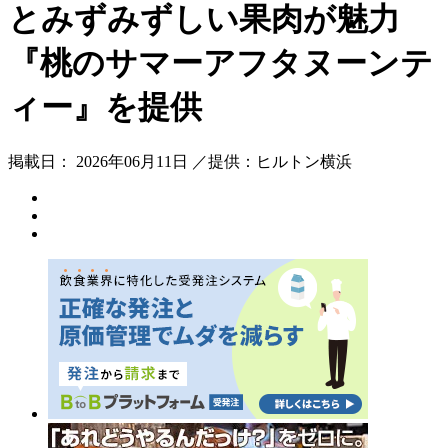
とみずみずしい果肉が魅力
『桃のサマーアフタヌーンテ
ィー』を提供
掲載日： 2026年06月11日 ／提供：ヒルトン横浜