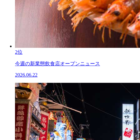
2位
今週の新業態飲食店オープンニュース
2026.06.22