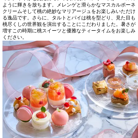
ように輝きを放ちます。メレンゲと滑らかなマスカルポーネ
クリームそして桃の絶妙なマリアージュをお楽しみいただけ
る逸品です。さらに、タルトとパイは桃を型どり、見た目も
桃尽くしの世界観を演出することにこだわりました。暑さが
増すこの時期に桃スイーツと優雅なティータイムをお楽しみ
ください。