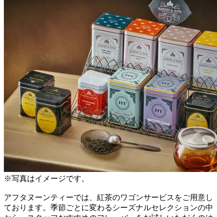
※写真はイメージです。
アフタヌーンティーでは、紅茶のワゴンサービスをご用意し
ております。季節ごとに変わるシーズナルセレクションの中