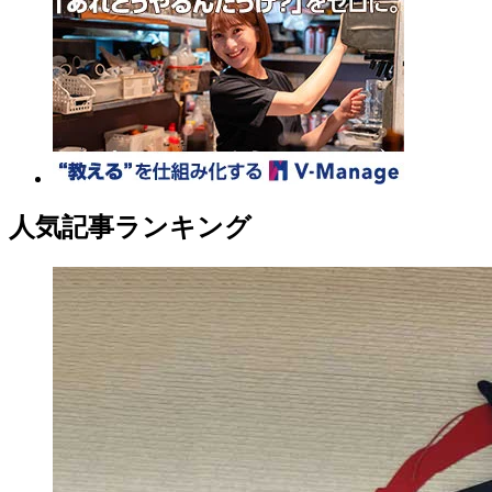
人気記事ランキング