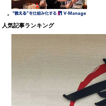
人気記事ランキング