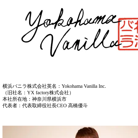
横浜バニラ株式会社英名：Yokohama Vanilla Inc.
（旧社名：YX factory株式会社）
本社所在地：神奈川県横浜市
代表者：代表取締役社長CEO 高橋優斗