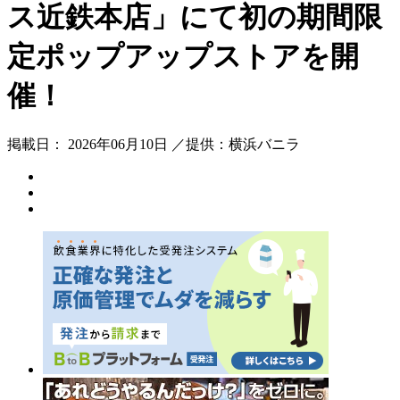
ス近鉄本店」にて初の期間限
定ポップアップストアを開
催！
掲載日： 2026年06月10日 ／提供：横浜バニラ