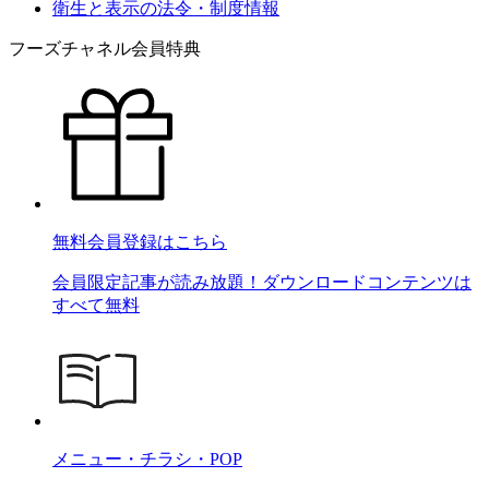
衛生と表示の法令・制度情報
フーズチャネル会員特典
無料会員登録はこちら
会員限定記事が読み放題！ダウンロードコンテンツは
すべて無料
メニュー・チラシ・POP