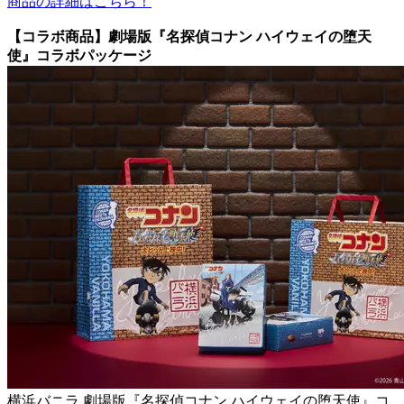
商品の詳細はこちら！
【コラボ商品】劇場版『名探偵コナン ハイウェイの堕天
使』コラボパッケージ
横浜バニラ 劇場版『名探偵コナン ハイウェイの堕天使』コ