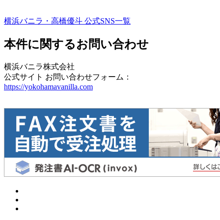
横浜バニラ・高橋優斗 公式SNS一覧
本件に関するお問い合わせ
横浜バニラ株式会社
公式サイト お問い合わせフォーム：
https://yokohamavanilla.com