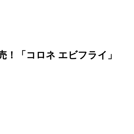
類発売！「コロネ エビフライ」