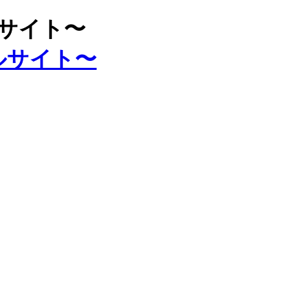
ルサイト〜