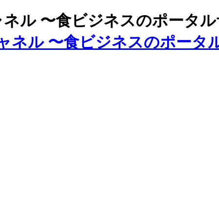
ズチャネル 〜食ビジネスのポータ