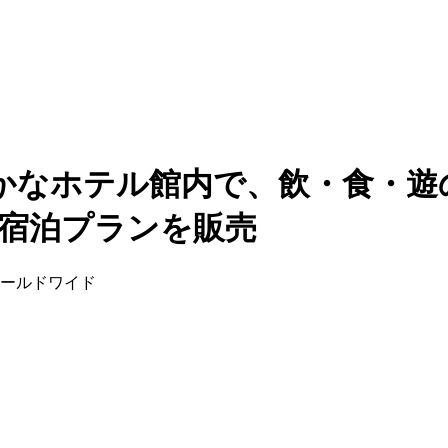
かなホテル館内で、飲・食・遊
」宿泊プランを販売
ワールドワイド