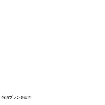
」宿泊プランを販売