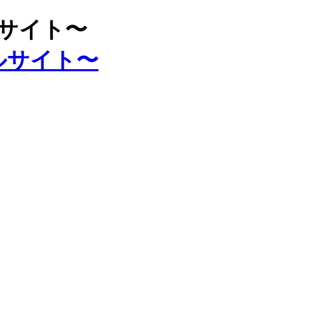
ルサイト〜