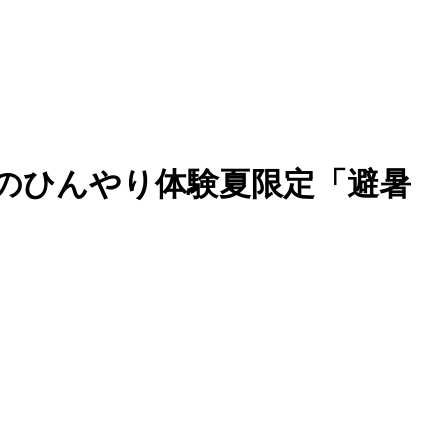
のひんやり体験夏限定「避暑