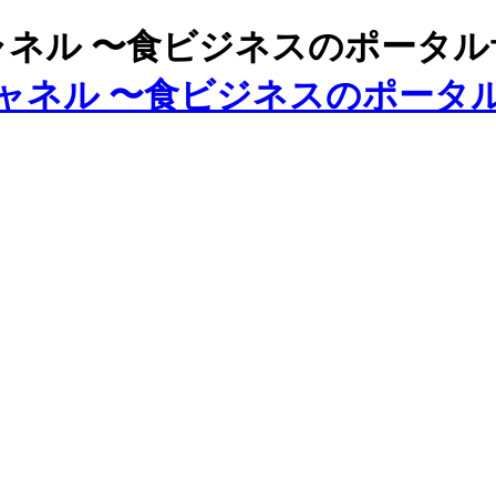
ズチャネル 〜食ビジネスのポータ