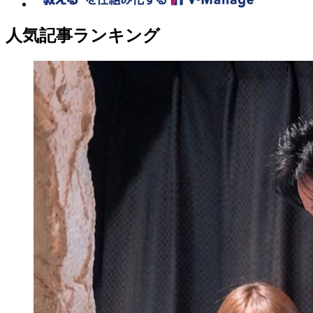
人気記事ランキング