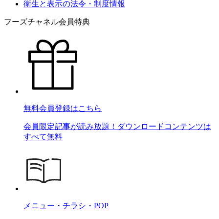
衛生と表示の法令・制度情報
フーズチャネル会員特典
無料会員登録はこちら
会員限定記事が読み放題！ダウンロードコンテンツは
すべて無料
メニュー・チラシ・POP