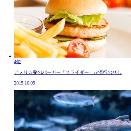
4位
アメリカ発のバーガー「スライダー」が流行の兆し
2015.10.05