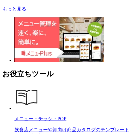
もっと見る
お役立ちツール
メニュー・チラシ・POP
飲食店メニューや卸向け商品カタログのテンプレート