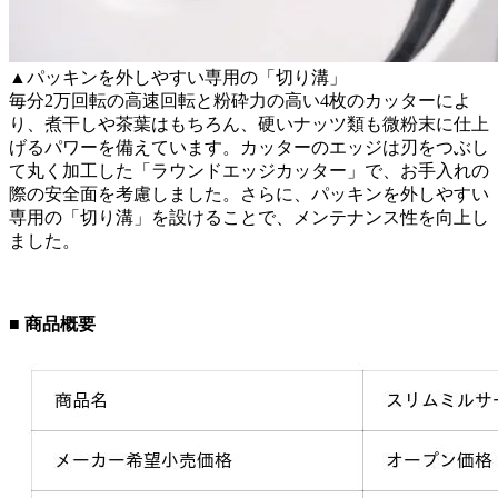
▲パッキンを外しやすい専用の「切り溝」
毎分2万回転の高速回転と粉砕力の高い4枚のカッターによ
り、煮干しや茶葉はもちろん、硬いナッツ類も微粉末に仕上
げるパワーを備えています。カッターのエッジは刃をつぶし
て丸く加工した「ラウンドエッジカッター」で、お手入れの
際の安全面を考慮しました。さらに、パッキンを外しやすい
専用の「切り溝」を設けることで、メンテナンス性を向上し
ました。
■ 商品概要