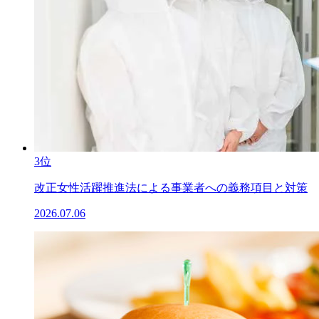
3位
改正女性活躍推進法による事業者への義務項目と対策
2026.07.06