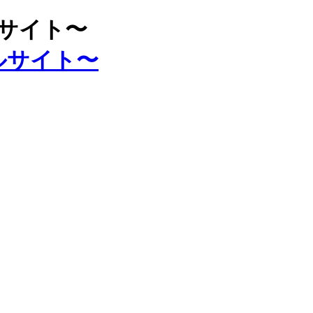
ルサイト〜