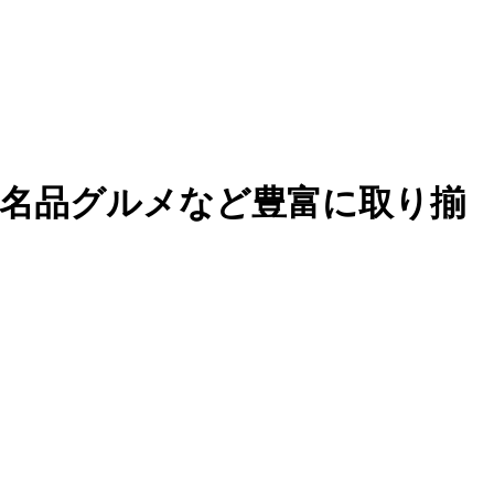
や名品グルメなど豊富に取り揃