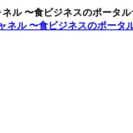
ズチャネル 〜食ビジネスのポータ