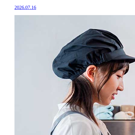
2026.07.16