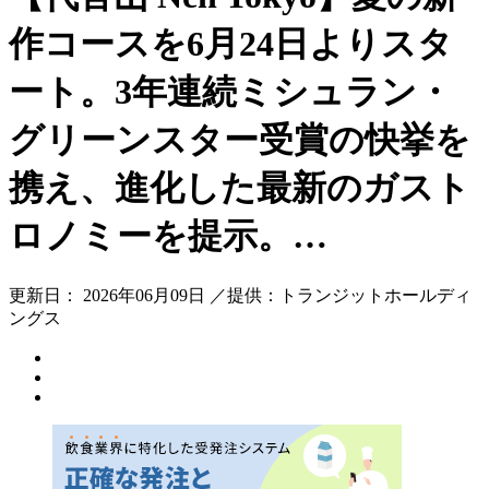
作コースを6月24日よりスタ
ート。3年連続ミシュラン・
グリーンスター受賞の快挙を
携え、進化した最新のガスト
ロノミーを提示。…
更新日： 2026年06月09日 ／提供：トランジットホールディ
ングス