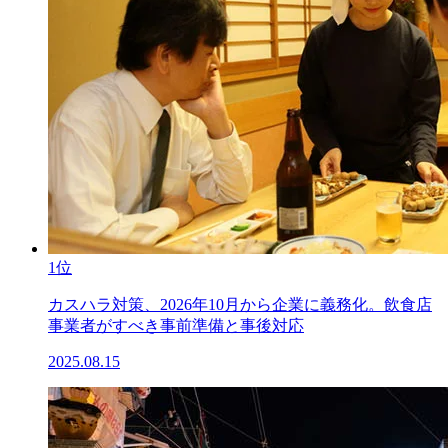
1位
カスハラ対策、2026年10月から企業に義務化。飲食店
事業者がすべき事前準備と事後対応
2025.08.15