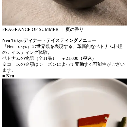
FRAGRANCE OF SUMMER ｜ 夏の香り
Nen Tokyoディナー・テイスティングメニュー
『Nen Tokyo』の世界観を表現する、革新的なベトナム料理
のテイスティング体験。
ベトナムの物語（全11品）：￥21,000（税込）
※コースの金額はシーズンによって変動する可能性がござい
ます。
■ Nen