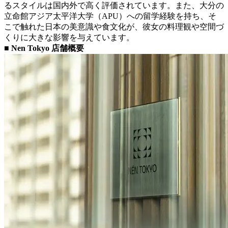
るスタイルは国内外で高く評価されています。また、大分の
立命館アジア太平洋大学（APU）への留学経験を持ち、そ
こで触れた日本の美意識や食文化が、彼女の料理観や空間づ
くりに大きな影響を与えています。
■ Nen Tokyo 店舗概要