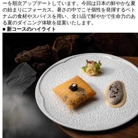
ーを順次アップデートしています。今回は日本の鮮やかな夏
の始まりにフォーカス。暑さの中でこそ個性を発揮するベト
ナムの食材やスパイスを用い、全11品で鮮やかで生命力のあ
る夏のダイニング体験を提案いたします。
■ 新コースのハイライト