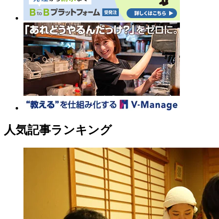
人気記事ランキング