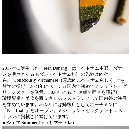
2017年に誕生した「Nen Danang」は、ベトナム中部・ダナ
ンを拠点とするモダン・ベトナム料理の先駆け的存
在。“Consciously Vietnamese（意識的にベトナムらしく）”を
哲学に掲げ、2024年にベトナム国内で初めてミシュラン・グ
リーンスターを受賞。2026年にも3年連続で同賞を獲得し、
環境配慮と美食を両立させるレストランとして国内外の注目
を集めています。2022年には姉妹店としてホーチミンに
「Nen Light」をオープン。ミシュラン・セレクテッドレス
トランに掲載され続けています。
■ シェフ Summer Le（サマー・レ）