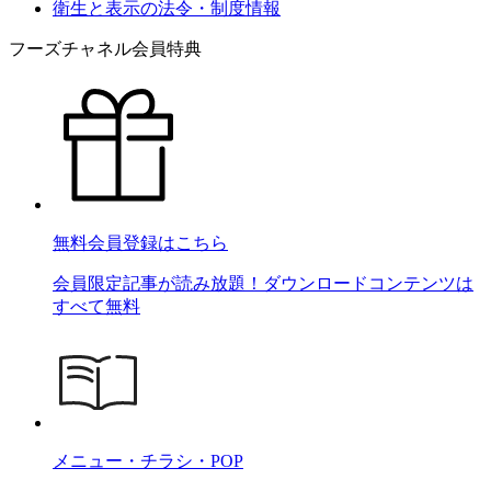
衛生と表示の法令・制度情報
フーズチャネル会員特典
無料会員登録はこちら
会員限定記事が読み放題！ダウンロードコンテンツは
すべて無料
メニュー・チラシ・POP