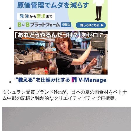
ミシュラン受賞ブランドNenが、日本の夏の旬食材をベトナ
ム中部の記憶と独創的なクリエイティビティで再構築。