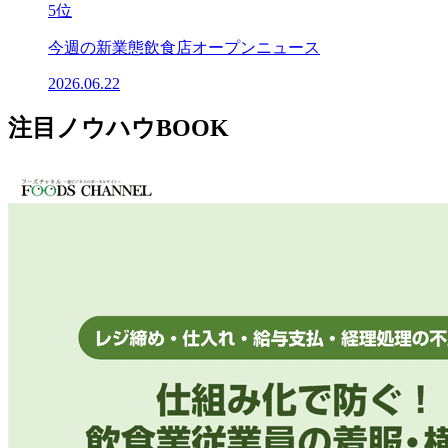
5位
今週の新業態飲食店オープンニュース
2026.06.22
注目ノウハウBOOK