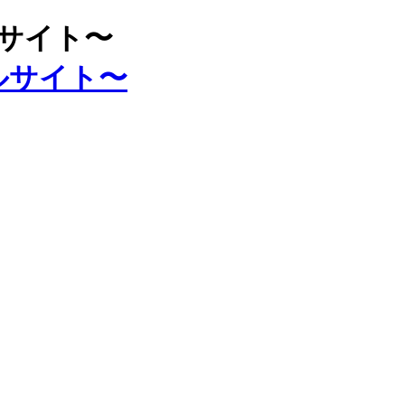
ルサイト〜