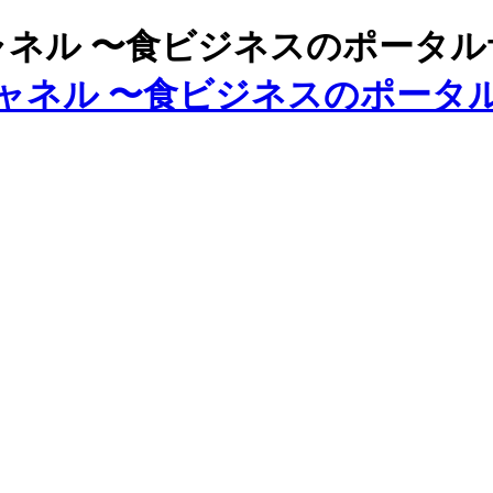
ズチャネル 〜食ビジネスのポータ