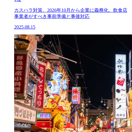
カスハラ対策、2026年10月から企業に義務化。飲食店
事業者がすべき事前準備と事後対応
2025.08.15