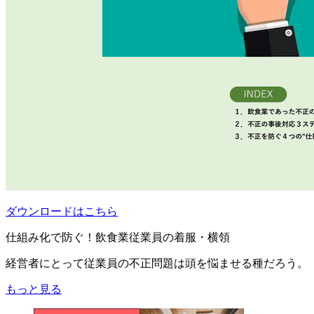
ダウンロードはこちら
仕組み化で防ぐ！飲食業従業員の着服・横領
経営者にとって従業員の不正問題は頭を悩ませる種だろう。
もっと見る