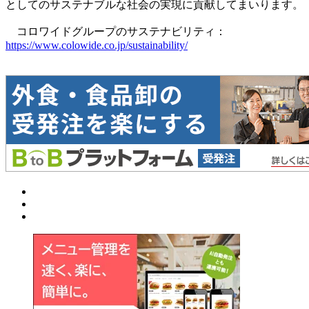
としてのサステナブルな社会の実現に貢献してまいります。
コロワイドグループのサステナビリティ：
https://www.colowide.co.jp/sustainability/