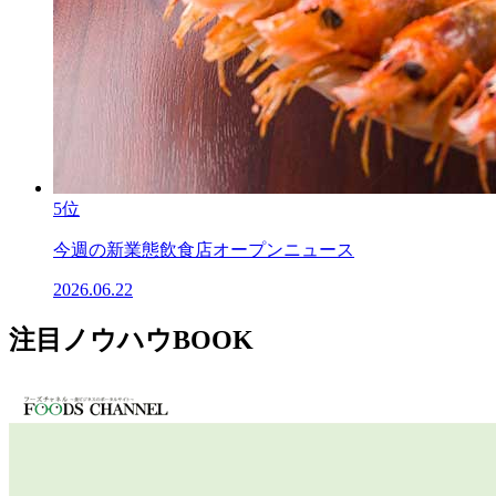
5位
今週の新業態飲食店オープンニュース
2026.06.22
注目ノウハウBOOK