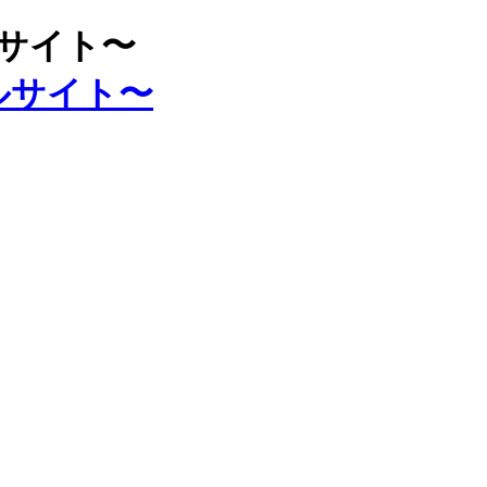
ルサイト〜