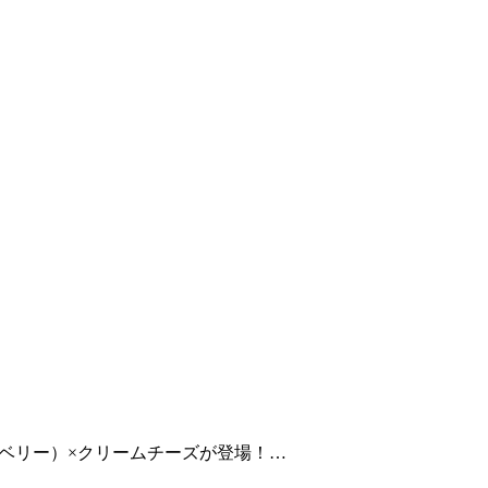
ベリー）×クリームチーズが登場！…