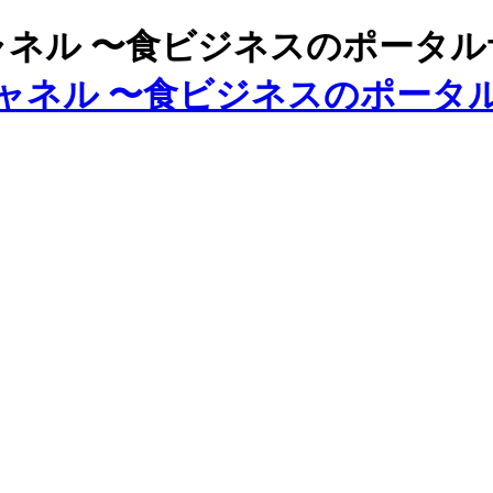
ズチャネル 〜食ビジネスのポータ