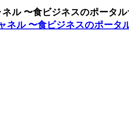
ズチャネル 〜食ビジネスのポータ