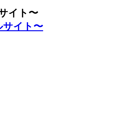
ルサイト〜