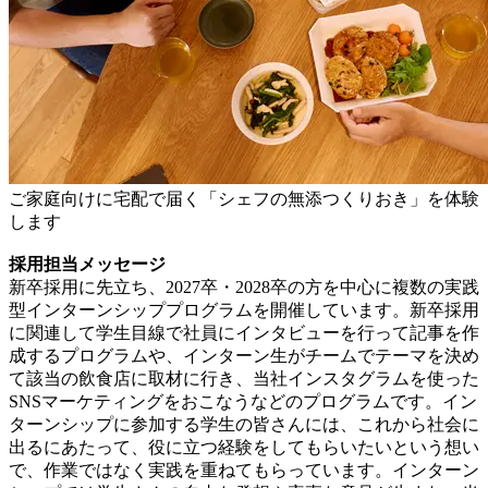
ご家庭向けに宅配で届く「シェフの無添つくりおき」を体験
します
採用担当メッセージ
新卒採用に先立ち、2027卒・2028卒の方を中心に複数の実践
型インターンシッププログラムを開催しています。新卒採用
に関連して学生目線で社員にインタビューを行って記事を作
成するプログラムや、インターン生がチームでテーマを決め
て該当の飲食店に取材に行き、当社インスタグラムを使った
SNSマーケティングをおこなうなどのプログラムです。イン
ターンシップに参加する学生の皆さんには、これから社会に
出るにあたって、役に立つ経験をしてもらいたいという想い
で、作業ではなく実践を重ねてもらっています。インターン