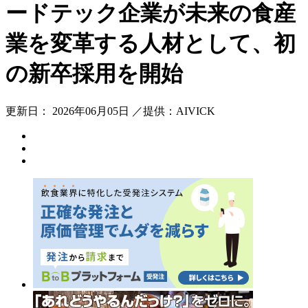
ードテック企業が未来の食産
業を変革する人材として、初
の新卒採用を開始
更新日： 2026年06月05日 ／提供：AIVICK