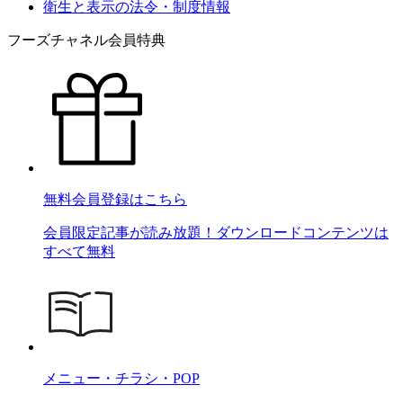
衛生と表示の法令・制度情報
フーズチャネル会員特典
無料会員登録はこちら
会員限定記事が読み放題！ダウンロードコンテンツは
すべて無料
メニュー・チラシ・POP