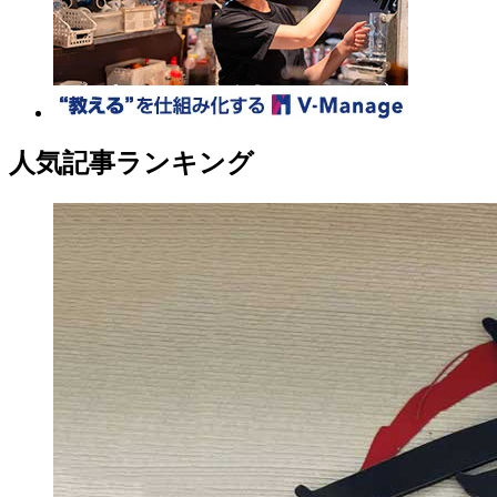
人気記事ランキング