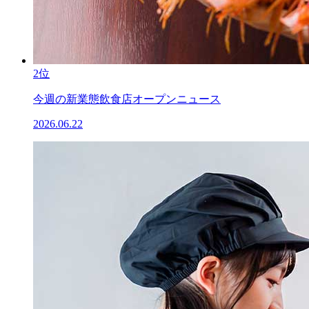
2位
今週の新業態飲食店オープンニュース
2026.06.22