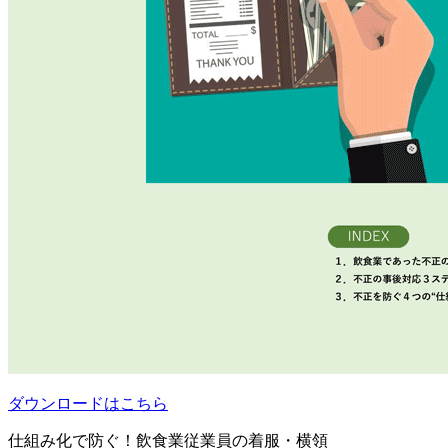
ダウンロードはこちら
仕組み化で防ぐ！飲食業従業員の着服・横領