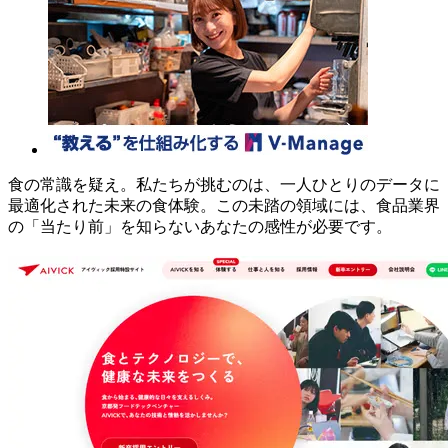
食の常識を疑え。私たちが挑むのは、一人ひとりのデータに
最適化された未来の食体験。この未踏の領域には、食品業界
の「当たり前」を知らないあなたの感性が必要です。