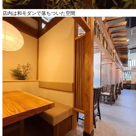
店内は和モダンで落ちついた空間