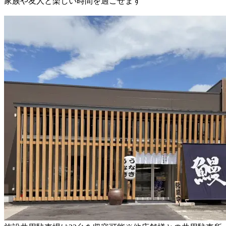
家族や友人と楽しい時間を過ごせます