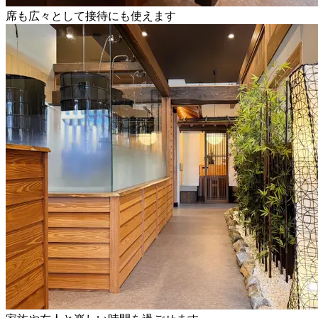
席も広々として接待にも使えます