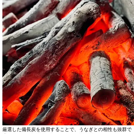
厳選した備長炭を使用することで、うなぎとの相性も抜群で