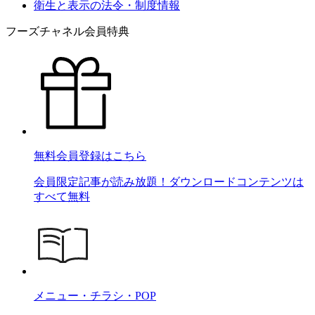
衛生と表示の法令・制度情報
フーズチャネル会員特典
無料会員登録はこちら
会員限定記事が読み放題！ダウンロードコンテンツは
すべて無料
メニュー・チラシ・POP