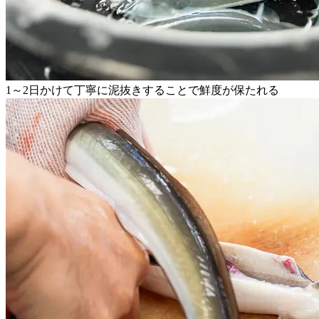
1～2日かけて丁寧に泥抜きすることで鮮度が保たれる