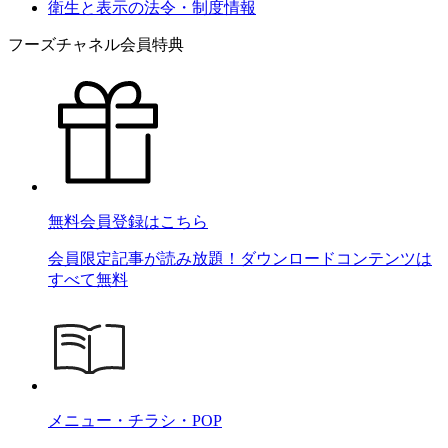
衛生と表示の法令・制度情報
フーズチャネル会員特典
無料会員登録はこちら
会員限定記事が読み放題！ダウンロードコンテンツは
すべて無料
メニュー・チラシ・POP