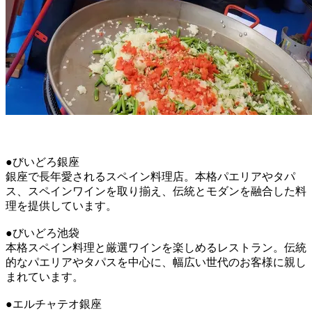
●びいどろ銀座
銀座で長年愛されるスペイン料理店。本格パエリアやタパ
ス、スペインワインを取り揃え、伝統とモダンを融合した料
理を提供しています。
●びいどろ池袋
本格スペイン料理と厳選ワインを楽しめるレストラン。伝統
的なパエリアやタパスを中心に、幅広い世代のお客様に親し
まれています。
●エルチャテオ銀座