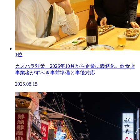
1位
カスハラ対策、2026年10月から企業に義務化。飲食店
事業者がすべき事前準備と事後対応
2025.08.15