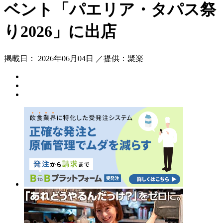
ベント「パエリア・タパス祭
り2026」に出店
掲載日： 2026年06月04日 ／提供：聚楽