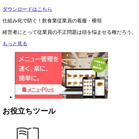
ダウンロードはこちら
仕組み化で防ぐ！飲食業従業員の着服・横領
経営者にとって従業員の不正問題は頭を悩ませる種だろう。
もっと見る
お役立ちツール