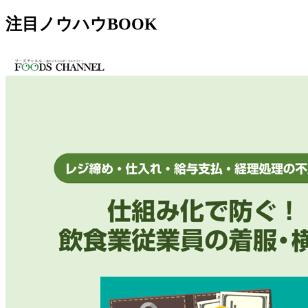
注目ノウハウBOOK