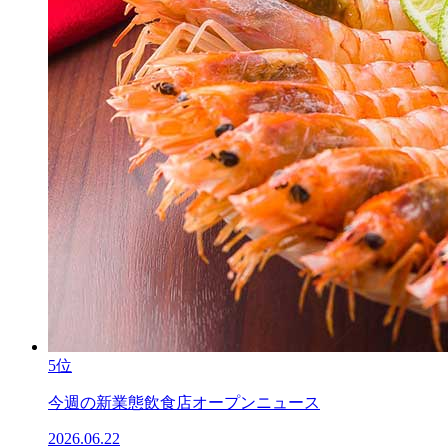
5位
今週の新業態飲食店オープンニュース
2026.06.22