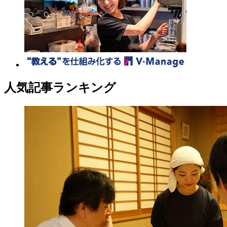
人気記事ランキング