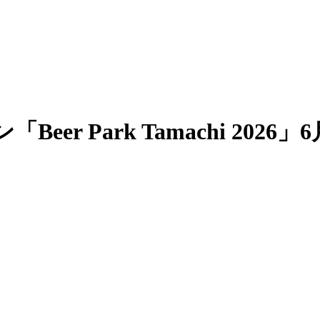
r Park Tamachi 2026