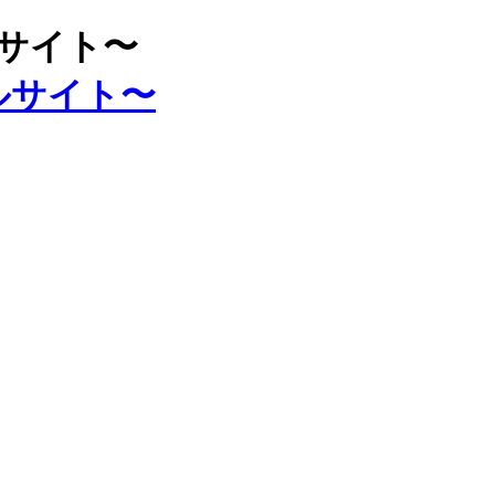
ルサイト〜