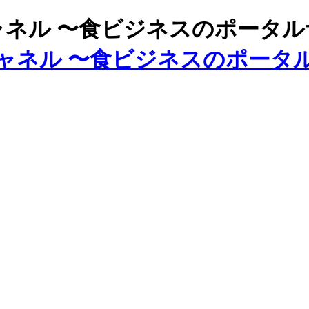
ズチャネル 〜食ビジネスのポータ