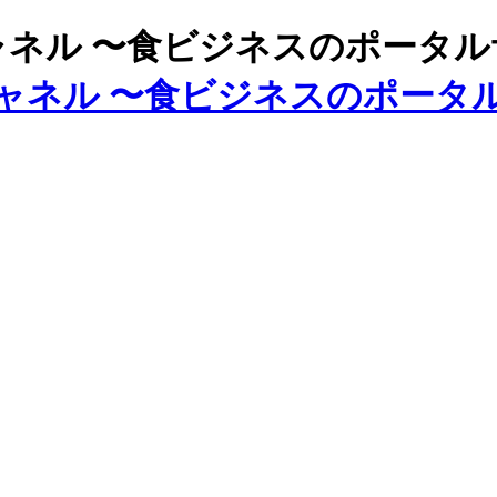
ズチャネル 〜食ビジネスのポータ