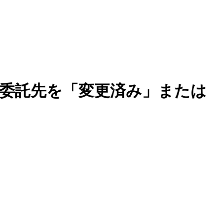
が委託先を「変更済み」または