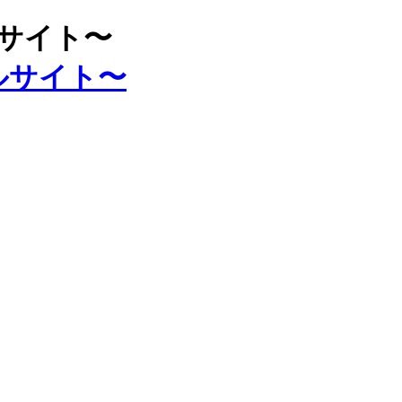
ルサイト〜