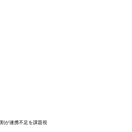
6割が連携不足を課題視