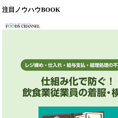
注目ノウハウBOOK