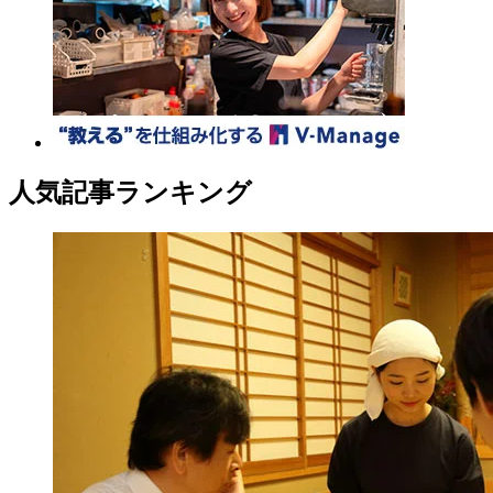
人気記事ランキング