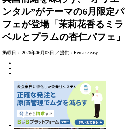
ンタル”がテーマの6月限定パ
フェが登場「茉莉花香るミラ
ベルとプラムの杏仁パフェ」
掲載日： 2026年06月03日 ／提供：Remake easy