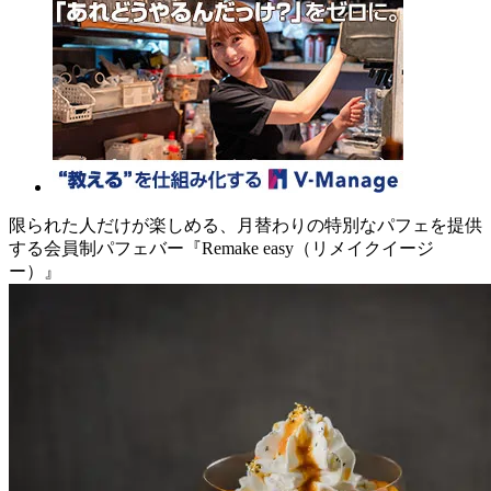
限られた人だけが楽しめる、月替わりの特別なパフェを提供
する会員制パフェバー『Remake easy（リメイクイージ
ー）』