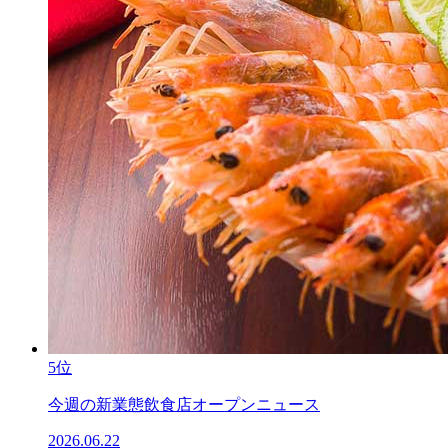
5位
今週の新業態飲食店オープンニュース
2026.06.22