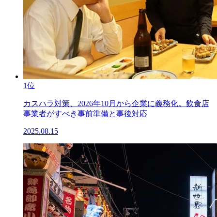
1位
カスハラ対策、2026年10月から企業に義務化。飲食店
事業者がすべき事前準備と事後対応
2025.08.15