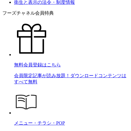
衛生と表示の法令・制度情報
フーズチャネル会員特典
無料会員登録はこちら
会員限定記事が読み放題！ダウンロードコンテンツは
すべて無料
メニュー・チラシ・POP