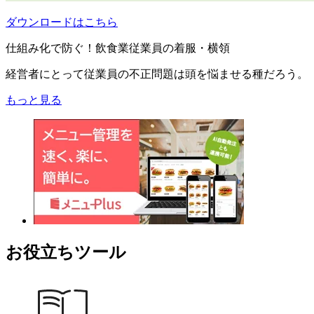
ダウンロードはこちら
仕組み化で防ぐ！飲食業従業員の着服・横領
経営者にとって従業員の不正問題は頭を悩ませる種だろう。
もっと見る
お役立ちツール