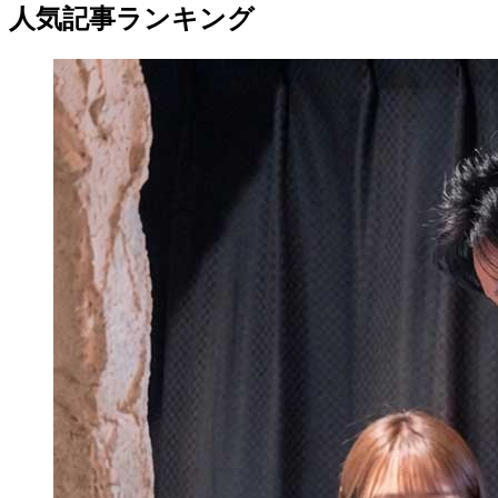
人気記事ランキング