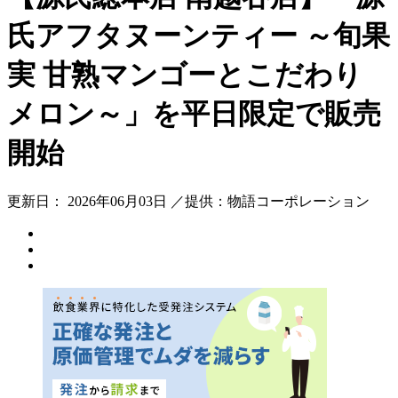
氏アフタヌーンティー ～旬果
実 甘熟マンゴーとこだわり
メロン～」を平日限定で販売
開始
更新日： 2026年06月03日 ／提供：物語コーポレーション