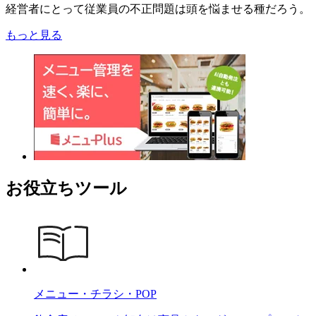
経営者にとって従業員の不正問題は頭を悩ませる種だろう。
もっと見る
お役立ちツール
メニュー・チラシ・POP