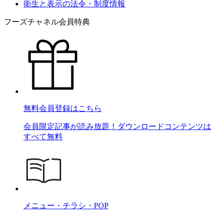
衛生と表示の法令・制度情報
フーズチャネル会員特典
無料会員登録はこちら
会員限定記事が読み放題！ダウンロードコンテンツは
すべて無料
メニュー・チラシ・POP