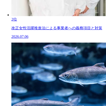
2位
改正女性活躍推進法による事業者への義務項目と対策
2026.07.06