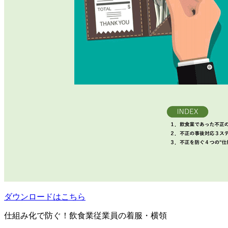
ダウンロードはこちら
仕組み化で防ぐ！飲食業従業員の着服・横領