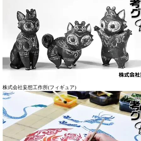
株式会社妄想工作所(フィギュア)