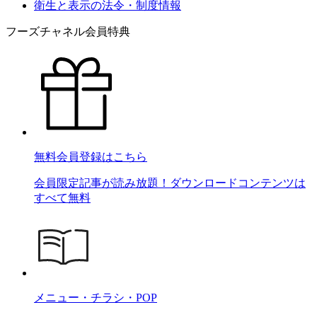
衛生と表示の法令・制度情報
フーズチャネル会員特典
無料会員登録はこちら
会員限定記事が読み放題！ダウンロードコンテンツは
すべて無料
メニュー・チラシ・POP