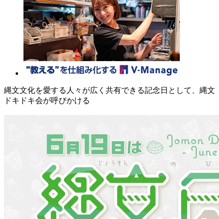
縄文文化を愛する人々が広く共有できる記念日として、縄文
ドキドキ会が呼びかける