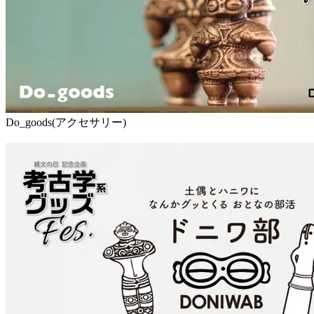
Do_goods(アクセサリー)