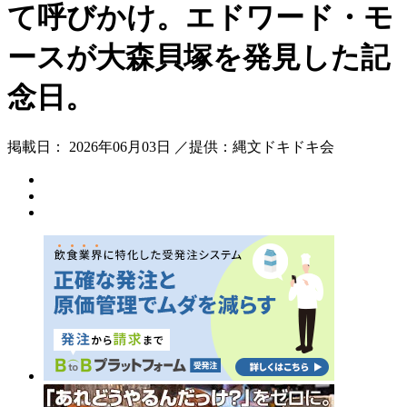
て呼びかけ。エドワード・モ
ースが大森貝塚を発見した記
念日。
掲載日： 2026年06月03日 ／提供：縄文ドキドキ会