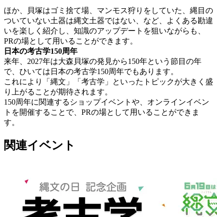
ほか、貝塚はゴミ捨て場、マンモス狩りをしていた、縄目の
ついていない土器は縄文土器ではない、など、よくある勘違
いを楽しく紹介し、知識のアップデートを狙いながらも、
PRの場として用いることができます。
日本の考古学150周年
来年、2027年は大森貝塚の発見から150年という節目の年
で、ひいては日本の考古学150周年でもあります。
これにより「縄文」「考古学」といったトピックが大きく盛
り上がることが期待されます。
150周年に関連するショップイベントや、オンラインイベン
トを開催することで、PRの場として用いることができま
す。
関連イベント