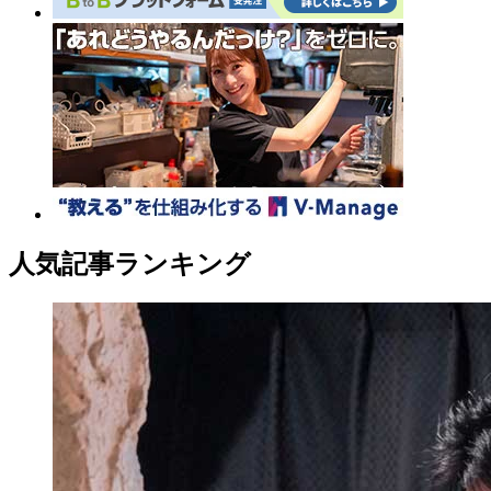
人気記事ランキング