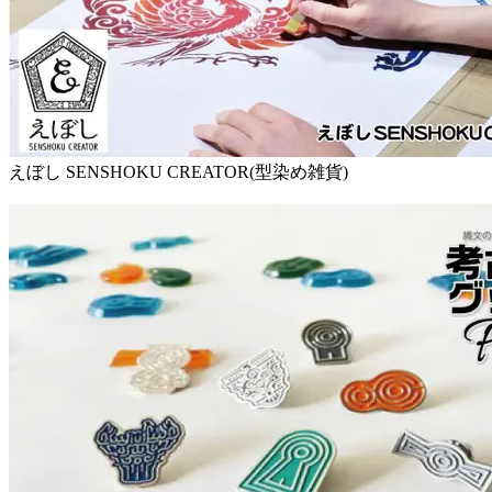
えぼし SENSHOKU CREATOR(型染め雑貨)