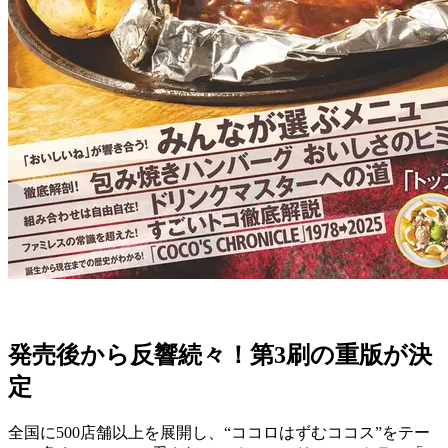
発売後から反響続々！第3刷の重版が決
定
全国に500店舗以上を展開し、“ココロはずむココス”をテー