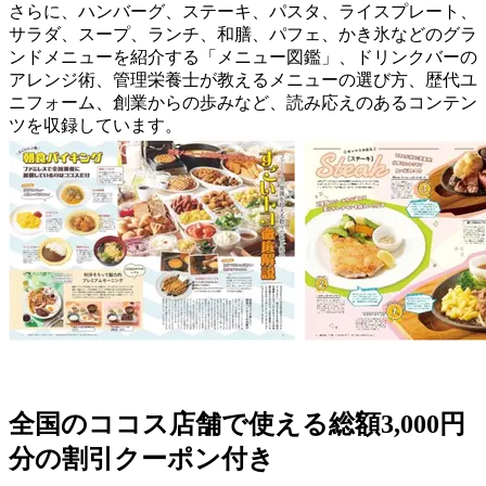
さらに、ハンバーグ、ステーキ、パスタ、ライスプレート、
サラダ、スープ、ランチ、和膳、パフェ、かき氷などのグラ
ンドメニューを紹介する「メニュー図鑑」、ドリンクバーの
アレンジ術、管理栄養士が教えるメニューの選び方、歴代ユ
ニフォーム、創業からの歩みなど、読み応えのあるコンテン
ツを収録しています。
全国のココス店舗で使える総額3,000円
分の割引クーポン付き