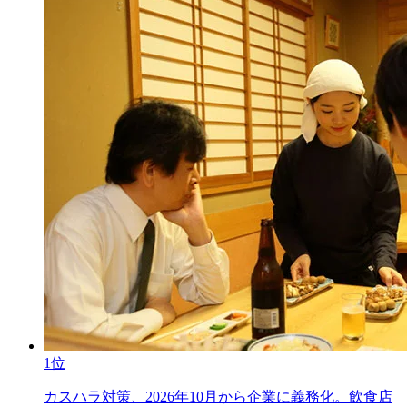
1位
カスハラ対策、2026年10月から企業に義務化。飲食店