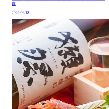
贅
2026.06.18