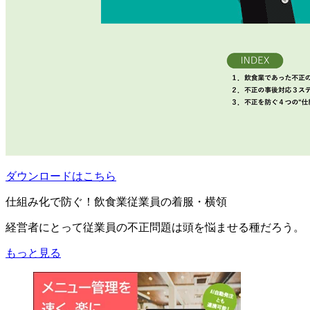
ダウンロードはこちら
仕組み化で防ぐ！飲食業従業員の着服・横領
経営者にとって従業員の不正問題は頭を悩ませる種だろう。
もっと見る