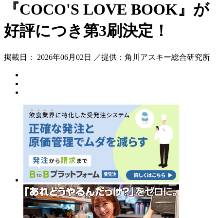
『COCO'S LOVE BOOK』が
好評につき第3刷決定！
掲載日： 2026年06月02日 ／提供：角川アスキー総合研究所