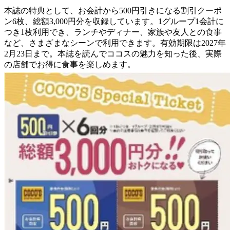
本誌の特典として、お会計から500円引きになる割引クーポ
ン6枚、総額3,000円分を収録しています。1グループ1会計に
つき1枚利用でき、ランチやディナー、家族や友人との食事
など、さまざまなシーンで利用できます。有効期限は2027年
2月23日まで。本誌を読んでココスの魅力を知った後、実際
の店舗でお得に食事を楽しめます。