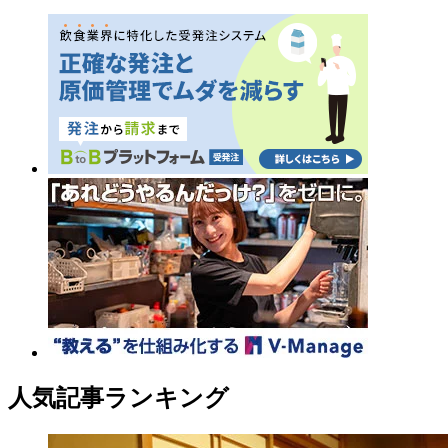
人気記事ランキング