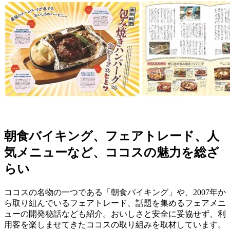
朝食バイキング、フェアトレード、人
気メニューなど、ココスの魅力を総ざ
らい
ココスの名物の一つである「朝食バイキング」や、2007年か
ら取り組んでいるフェアトレード、話題を集めるフェアメニ
ューの開発秘話なども紹介。おいしさと安全に妥協せず、利
用客を楽しませてきたココスの取り組みを取材しています。