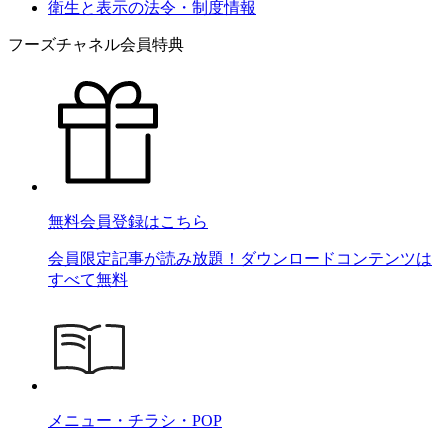
衛生と表示の法令・制度情報
フーズチャネル会員特典
無料会員登録はこちら
会員限定記事が読み放題！ダウンロードコンテンツは
すべて無料
メニュー・チラシ・POP