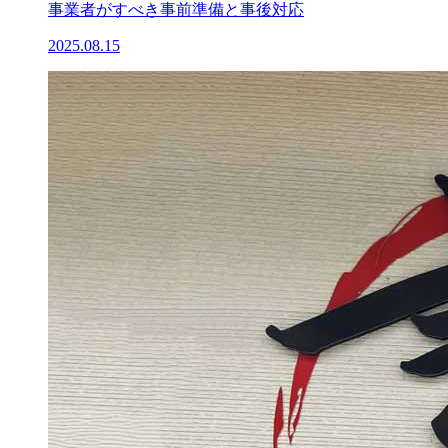
事業者がすべき事前準備と事後対応
2025.08.15