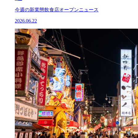
今週の新業態飲食店オープンニュース
2026.06.22