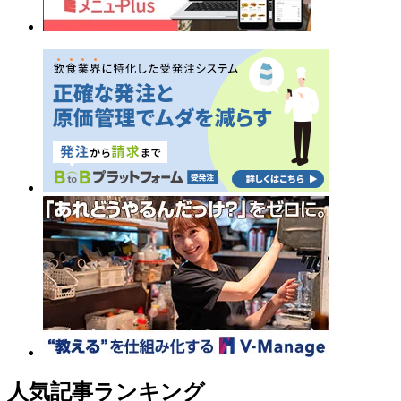
人気記事ランキング