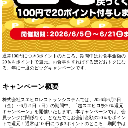
通常100円につき3ポイントのところ、期間中はお食事金額の
20％をポイントで還元。お食事をすればするほどおトクにな
る、年に一度のビッグキャンペーンです。
キャンペーン概要
株式会社スエヒロレストランシステムでは、2026年6月5日
（金）～6月21日（日）の期間中、「超スエヒロ祭20％還元
キャンペーン」を開催いたします。本キャンペーンでは、会
員ランクに関係なく、どなたでもお会計金額の20％をポイン
トで還元！通常は100円につき3ポイントのところ、期間中は