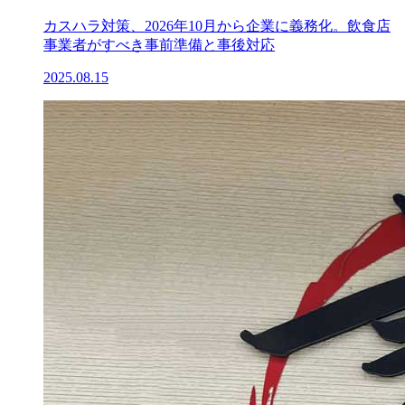
カスハラ対策、2026年10月から企業に義務化。飲食店
事業者がすべき事前準備と事後対応
2025.08.15