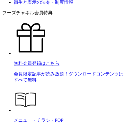
衛生と表示の法令・制度情報
フーズチャネル会員特典
無料会員登録はこちら
会員限定記事が読み放題！ダウンロードコンテンツは
すべて無料
メニュー・チラシ・POP