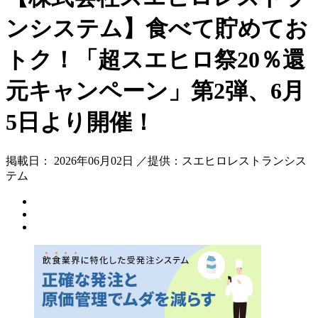
ンシステム】食べて貯めてお
トク！「超スエヒロ祭20％還
元キャンペーン」第2弾、6月
5日より開催！
掲載日： 2026年06月02日 ／提供：スエヒロレストランシス
テム