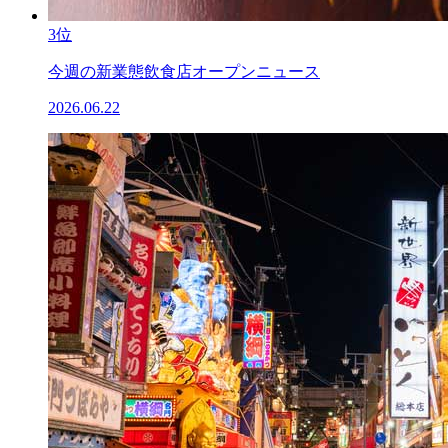
3位
今週の新業態飲食店オープンニュース
2026.06.22