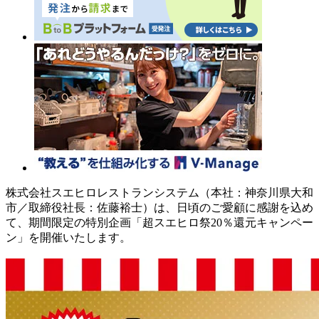
株式会社スエヒロレストランシステム（本社：神奈川県大和
市／取締役社長：佐藤裕士）は、日頃のご愛顧に感謝を込め
て、期間限定の特別企画「超スエヒロ祭20％還元キャンペー
ン」を開催いたします。