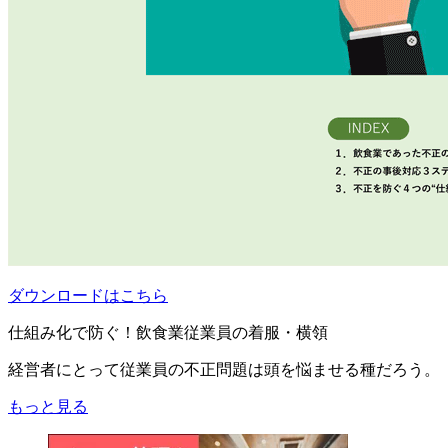
ダウンロードはこちら
仕組み化で防ぐ！飲食業従業員の着服・横領
経営者にとって従業員の不正問題は頭を悩ませる種だろう。
もっと見る