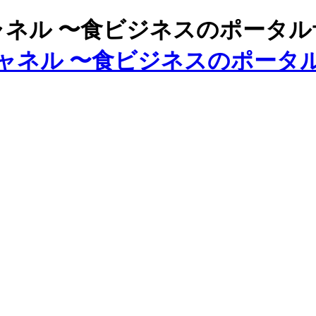
ズチャネル 〜食ビジネスのポータ