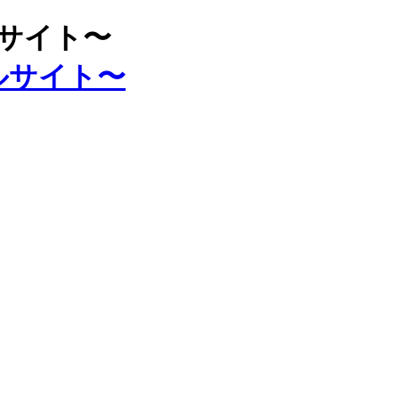
ルサイト〜