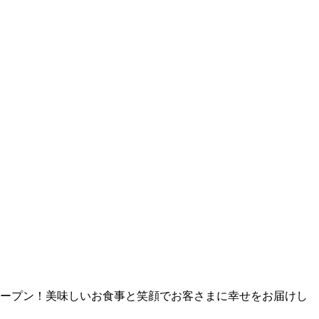
ドオープン！美味しいお食事と笑顔でお客さまに幸せをお届けし