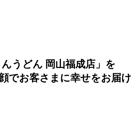
んうどん 岡山福成店」を
笑顔でお客さまに幸せをお届け