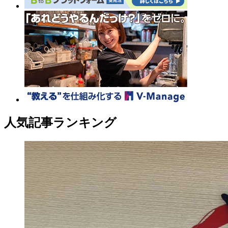
人気記事ランキング