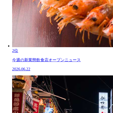
2位
今週の新業態飲食店オープンニュース
2026.06.22