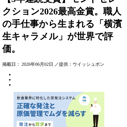
クション2026最高金賞。職人
の手仕事から生まれる「横濱
生キャラメル」が世界で評
価。
掲載日： 2026年06月02日 ／提供：ウイッシュボン