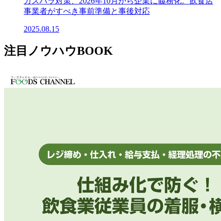
カスハラ対策、2026年10月から企業に義務化。飲食店
事業者がすべき事前準備と事後対応
2025.08.15
注目ノウハウBOOK