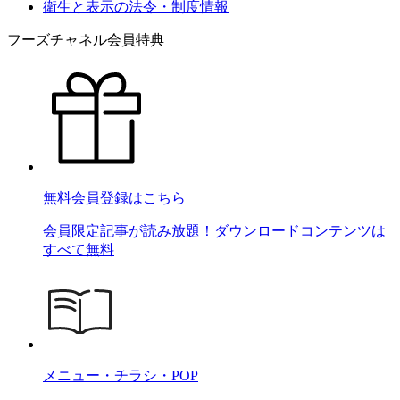
衛生と表示の法令・制度情報
フーズチャネル会員特典
無料会員登録はこちら
会員限定記事が読み放題！ダウンロードコンテンツは
すべて無料
メニュー・チラシ・POP