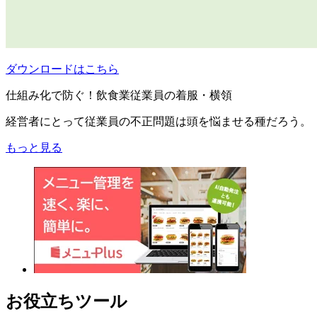
ダウンロードはこちら
仕組み化で防ぐ！飲食業従業員の着服・横領
経営者にとって従業員の不正問題は頭を悩ませる種だろう。
もっと見る
お役立ちツール