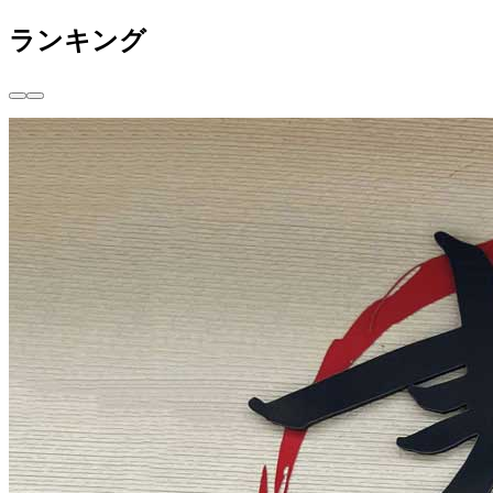
ランキング