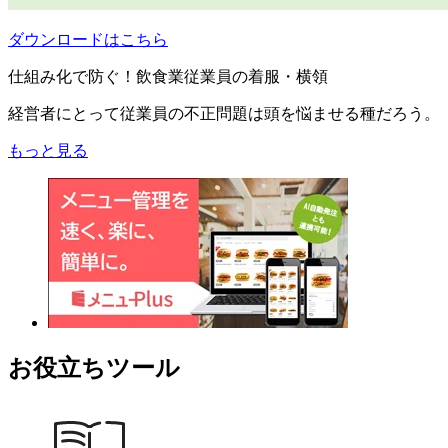
ダウンロードはこちら
仕組み化で防ぐ！飲食業従業員の着服・横領
経営者にとって従業員の不正問題は頭を悩ませる種だろう。
もっと見る
お役立ちツール