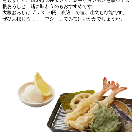
意しました。始めは天丼タレで、途中からレモンを絞って大
根おろしと一緒に味わうのもおすすめです。
大根おろしはプラス120円（税込）で追加注文も可能です。
ぜひ大根おろしも「マシ」してみてはいかがでしょうか。