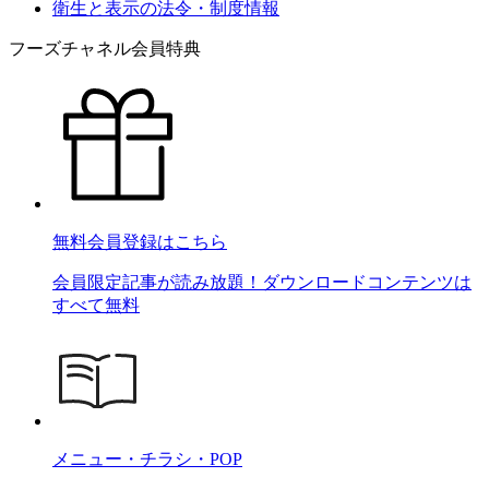
衛生と表示の法令・制度情報
フーズチャネル会員特典
無料会員登録はこちら
会員限定記事が読み放題！ダウンロードコンテンツは
すべて無料
メニュー・チラシ・POP