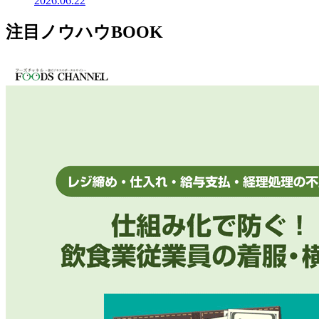
2026.06.22
注目ノウハウBOOK