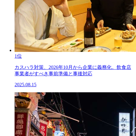
1位
カスハラ対策、2026年10月から企業に義務化。飲食店
事業者がすべき事前準備と事後対応
2025.08.15