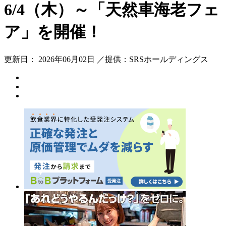
6/4（木）～「天然車海老フェ
ア」を開催！
更新日： 2026年06月02日 ／提供：SRSホールディングス