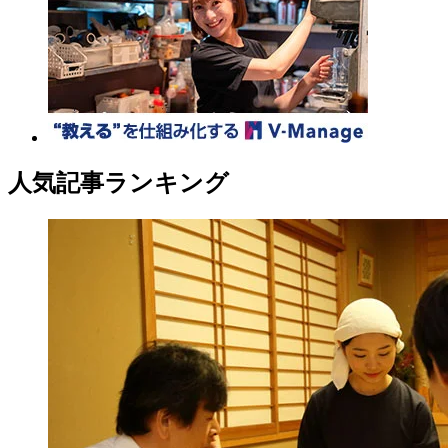
人気記事ランキング