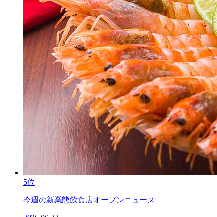
5位
今週の新業態飲食店オープンニュース