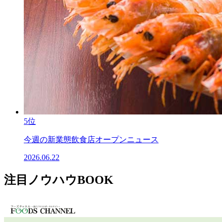
5位
今週の新業態飲食店オープンニュース
2026.06.22
注目ノウハウBOOK