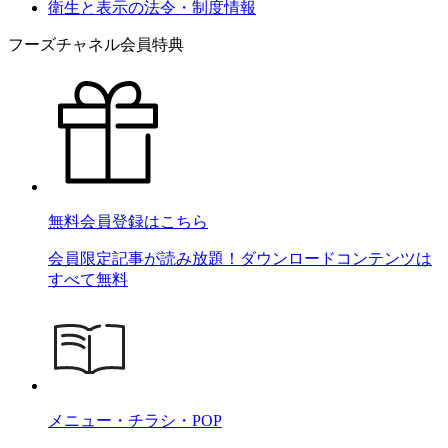
衛生と表示の法令・制度情報
フーズチャネル会員特典
無料会員登録はこちら
会員限定記事が読み放題！ダウンロードコンテンツは
すべて無料
メニュー・チラシ・POP