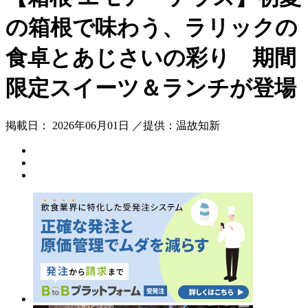
の箱根で味わう、ラリックの
食卓とあじさいの彩り 期間
限定スイーツ＆ランチが登場
掲載日： 2026年06月01日 ／提供：温故知新