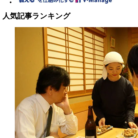
人気記事ランキング