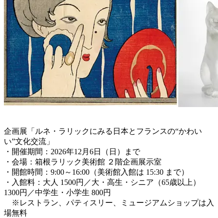
企画展「ルネ・ラリックにみる日本とフランスの“かわい
い”文化交流」
・開催期間：2026年12月6日（日）まで
・会場：箱根ラリック美術館 ２階企画展示室
・開館時間：9:00～16:00（美術館入館は 15:30 まで）
・入館料：大人 1500円／大・高生・シニア（65歳以上）
1300円／中学生・小学生 800円
※レストラン、パティスリー、ミュージアムショップは入
場無料