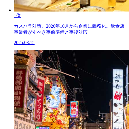
1位
カスハラ対策、2026年10月から企業に義務化。飲食店
事業者がすべき事前準備と事後対応
2025.08.15