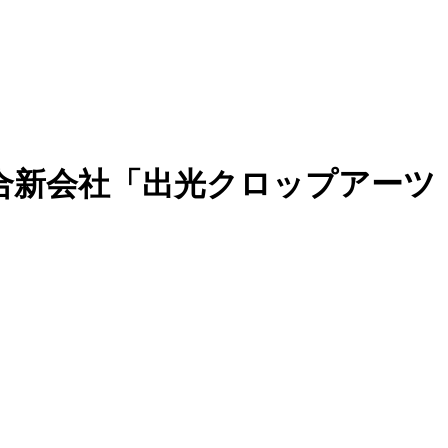
合新会社「出光クロップアーツ