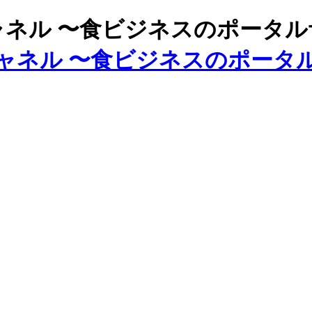
ズチャネル 〜食ビジネスのポータ