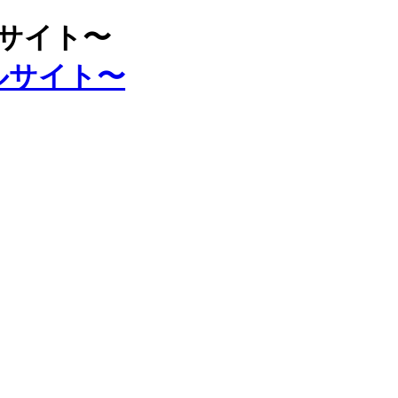
ルサイト〜