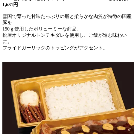
1,681円
雪国で育った甘味たっぷりの脂と柔らかな肉質が特徴の国産
豚を
150ｇ使用したボリューミーな商品。
松屋オリジナルトンテキダレを使用し、ご飯が進む味わい
に。
フライドガーリックのトッピングがアクセント。