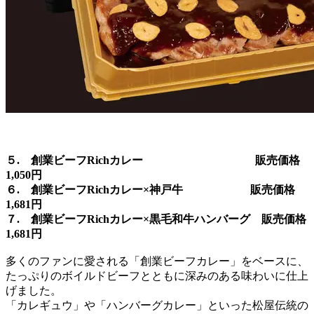
５. 創業ビーフRichカレー 販売価格
1,050円
６. 創業ビーフRichカレー×神戸牛 販売価格
1,681円
７. 創業ビーフRichカレー×黒毛和牛ハンバーグ 販売価格
1,681円
多くのファンに愛される「創業ビーフカレー」をベースに、
たっぷりのボイルドビーフとともに深みのある味わいに仕上
げました。
「カレギュウ」や「ハンバーグカレー」といった松屋伝統の