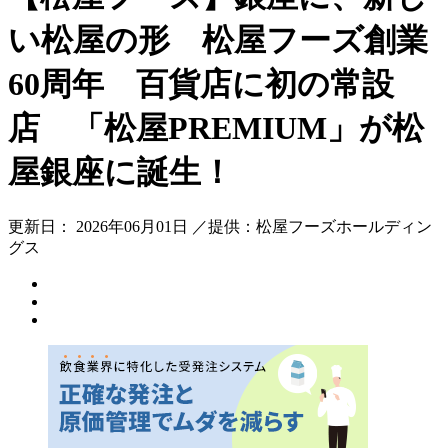
い松屋の形 松屋フーズ創業
60周年 百貨店に初の常設
店 「松屋PREMIUM」が松
屋銀座に誕生！
更新日： 2026年06月01日 ／提供：松屋フーズホールディン
グス