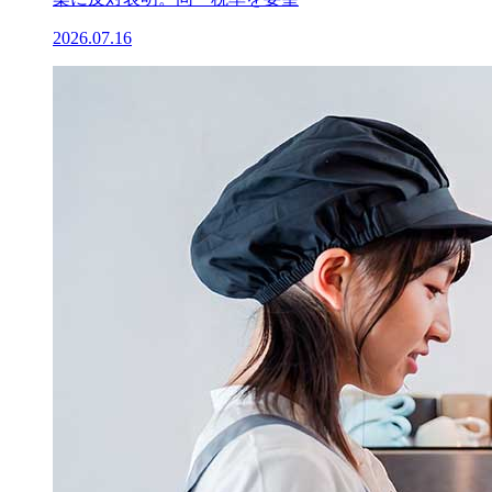
2026.07.16