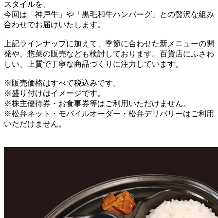
スタイルを、
今回は「神戸牛」や「黒毛和牛ハンバーグ」との贅沢な組み
合わせでお届けいたします。
上記ラインナップに加えて、季節に合わせた新メニューの開
発や、惣菜の販売なども検討しております。百貨店にふさわ
しい、上質で丁寧な商品づくりに注力しています。
※販売価格はすべて税込みです。
※盛り付けはイメージです。
※株主優待券・お食事券等はご利用いただけません。
※松弁ネット・モバイルオーダー・松弁デリバリーはご利用
いただけません。