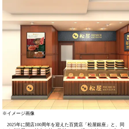
※イメージ画像
2025年に開店100周年を迎えた百貨店「松屋銀座」と、同