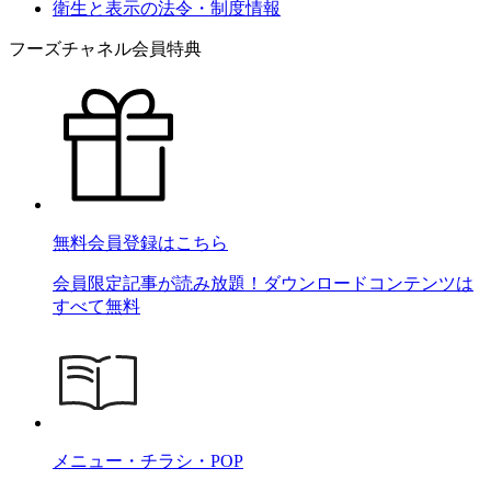
衛生と表示の法令・制度情報
フーズチャネル会員特典
無料会員登録はこちら
会員限定記事が読み放題！ダウンロードコンテンツは
すべて無料
メニュー・チラシ・POP