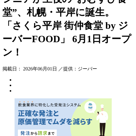
堂”、札幌・平岸に誕生。
「さくら平岸 街仲食堂 by ジ
ーバーFOOD」 6月1日オープ
ン！
掲載日： 2026年06月01日 ／提供：ジーバー