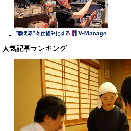
人気記事ランキング