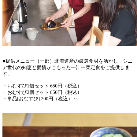
■提供メニュー（一部）北海道産の厳選食材を活かし、シニ
ア世代の知恵と愛情がこもった一汁一菜定食をご提供しま
す。
・おむすび1個セット 650円（税込）
・おむすび2個セット 850円（税込）
・単品[おむすび] 200円（税込）～