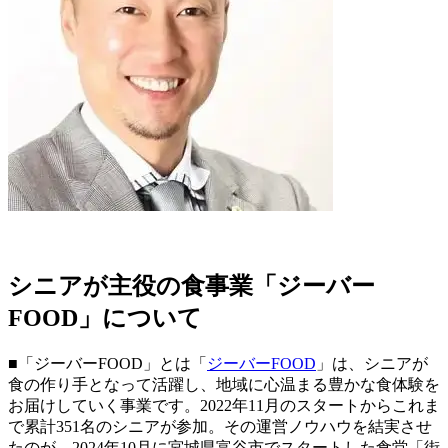
シニアが主役の食事業「ジーバー
FOOD」について
■「ジーバーFOOD」とは「
ジーバーFOOD
」は、シニアが
食の作り手となって活躍し、地域に心温まる豊かな食体験を
お届けしていく事業です。2022年11月のスタートからこれま
で累計351名のシニアが参加。その運営ノウハウを結実させ
たのが、2024年10月に宮城県富谷市でスタートした食堂「街