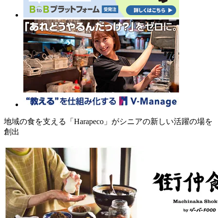
地域の食を支える「Harapeco」がシニアの新しい活躍の場を
創出