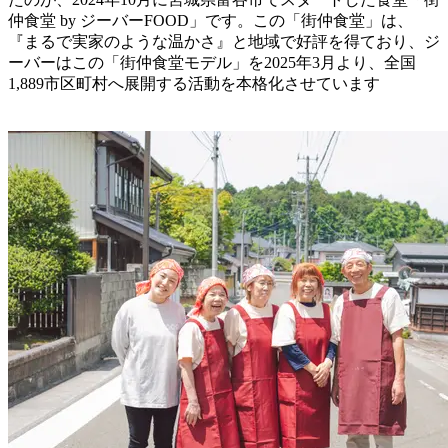
仲食堂 by ジーバーFOOD」です。この「街仲食堂」は、
『まるで実家のような温かさ』と地域で好評を得ており、ジ
ーバーはこの「街仲食堂モデル」を2025年3月より、全国
1,889市区町村へ展開する活動を本格化させています