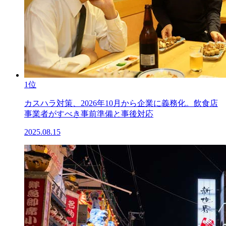
1位
カスハラ対策、2026年10月から企業に義務化。飲食店
事業者がすべき事前準備と事後対応
2025.08.15