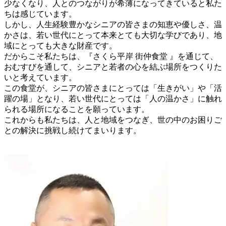
少なくなり、人とのつながりが希薄になってきていると私た
ちは感じています。
しかし、人生経験豊かなシニアの皆さまの知恵や優しさ、温
かさは、若い世代にとって本来とても大切な学びであり、地
域にとっても大きな財産です。
だからこそ私たちは、『さくら平岸 街仲食堂 』を通じて、
おむすびを通して、シニアと若者の心を結ぶ場所をつくりた
いと考えています。
この食堂が、シニアの皆さまにとっては「生きがい」や「活
躍の場」となり、若い世代にとっては「人の温かさ」に触れ
られる場所になることを願っています。
これからも私たちは、人と地域をつなぎ、世の中のお困りご
との解決に挑戦し続けてまいります。