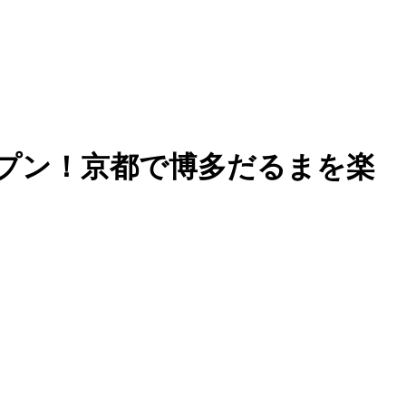
ープン！京都で博多だるまを楽