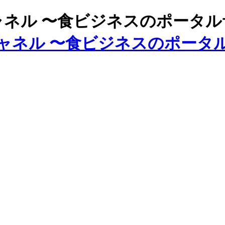
ズチャネル 〜食ビジネスのポータ