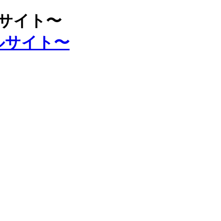
ルサイト〜