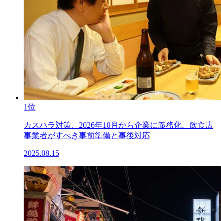
1位
カスハラ対策、2026年10月から企業に義務化。飲食店
事業者がすべき事前準備と事後対応
2025.08.15