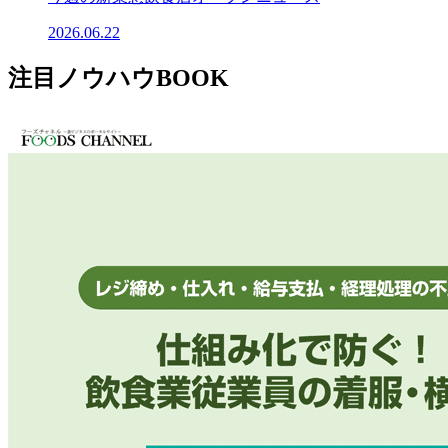
2026.06.22
注目ノウハウBOOK