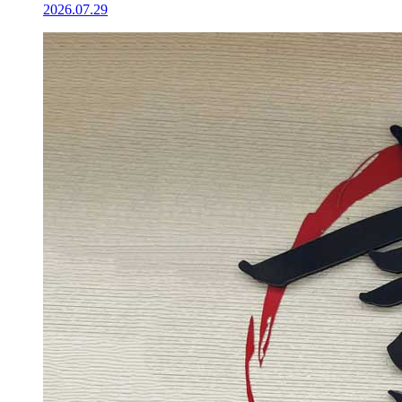
2026.07.29