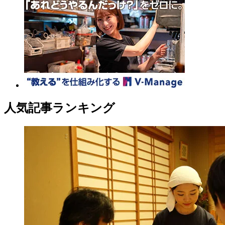
人気記事ランキング