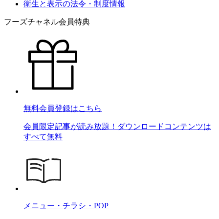
衛生と表示の法令・制度情報
フーズチャネル会員特典
無料会員登録はこちら
会員限定記事が読み放題！ダウンロードコンテンツは
すべて無料
メニュー・チラシ・POP