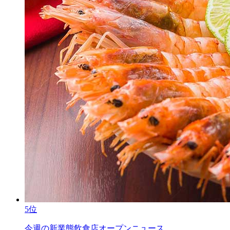
5位
今週の新業態飲食店オープンニュース