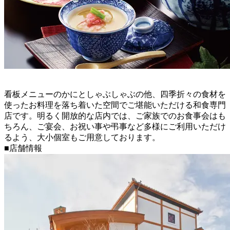
看板メニューのかにとしゃぶしゃぶの他、四季折々の食材を
使ったお料理を落ち着いた空間でご堪能いただける和食専門
店です。明るく開放的な店内では、ご家族でのお食事会はも
ちろん、ご宴会、お祝い事や弔事など多様にご利用いただけ
るよう、大小個室もご用意しております。
■店舗情報