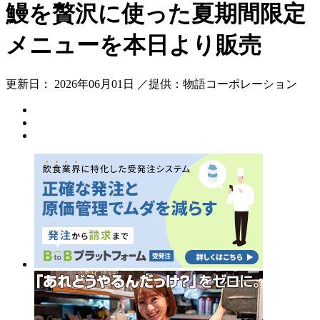
鰻を贅沢に使った夏期間限定
メニューを本日より販売
更新日： 2026年06月01日 ／提供：物語コーポレーション