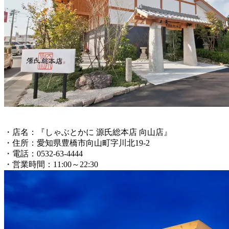
・店名：『しゃぶとかに 源氏総本店 向山店』
・住所：愛知県豊橋市向山町字川北19-2
・電話：0532-63-4444
・営業時間：11:00～22:30