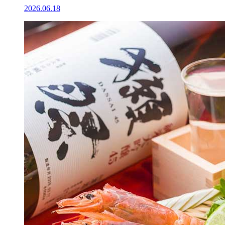
2026.06.18