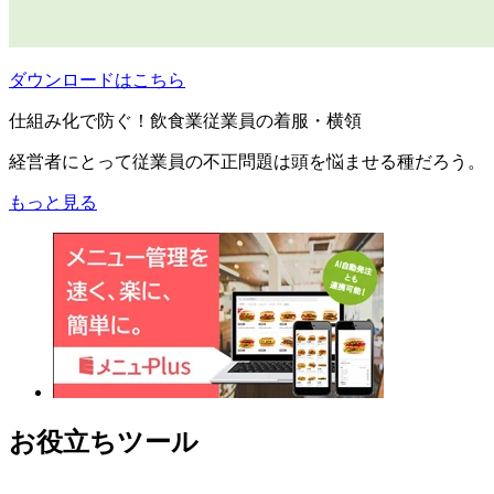
ダウンロードはこちら
仕組み化で防ぐ！飲食業従業員の着服・横領
経営者にとって従業員の不正問題は頭を悩ませる種だろう。
もっと見る
お役立ちツール