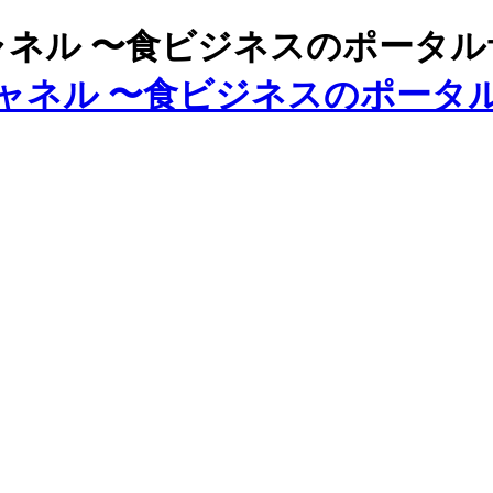
ズチャネル 〜食ビジネスのポータ