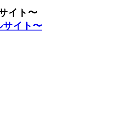
ルサイト〜