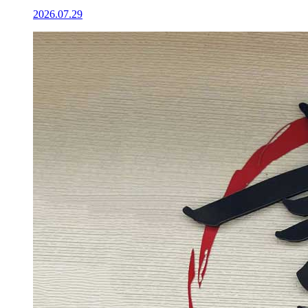
2026.07.29