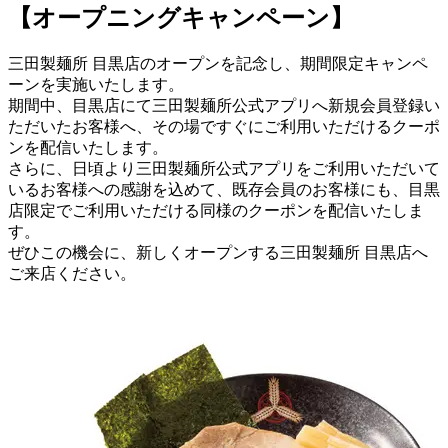
【オープニングキャンペーン】
三田製麺所 目黒店のオープンを記念し、期間限定キャンペ
ーンを実施いたします。
期間中、目黒店にて三田製麺所公式アプリへ新規会員登録い
ただいたお客様へ、その場ですぐにご利用いただけるクーポ
ンを配信いたします。
さらに、日頃より三田製麺所公式アプリをご利用いただいて
いるお客様への感謝を込めて、既存会員のお客様にも、目黒
店限定でご利用いただける同様のクーポンを配信いたしま
す。
ぜひこの機会に、新しくオープンする三田製麺所 目黒店へ
ご来店ください。