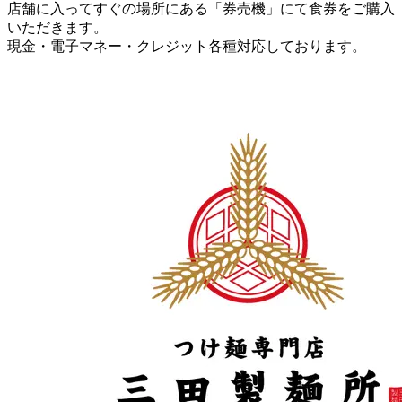
店舗に入ってすぐの場所にある「券売機」にて食券をご購入
いただきます。
現金・電子マネー・クレジット各種対応しております。