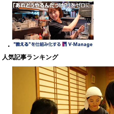
人気記事ランキング