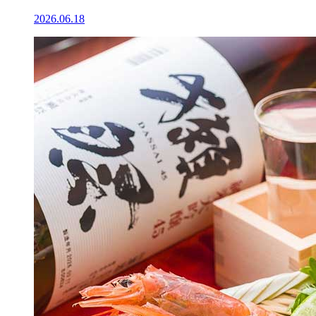
2026.06.18