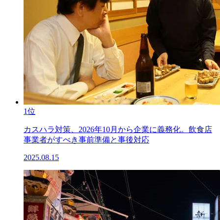
1位
カスハラ対策、2026年10月から企業に義務化。飲食店
事業者がすべき事前準備と事後対応
2025.08.15