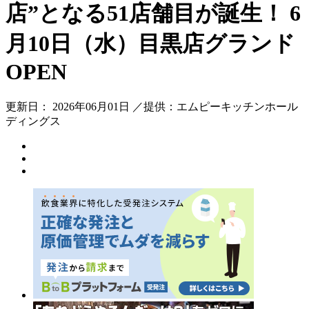
店”となる51店舗目が誕生！ 6
月10日（水）目黒店グランド
OPEN
更新日： 2026年06月01日 ／提供：エムピーキッチンホール
ディングス