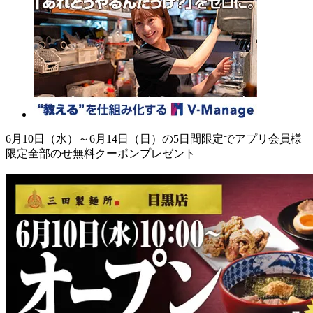
6月10日（水）～6月14日（日）の5日間限定でアプリ会員様
限定全部のせ無料クーポンプレゼント