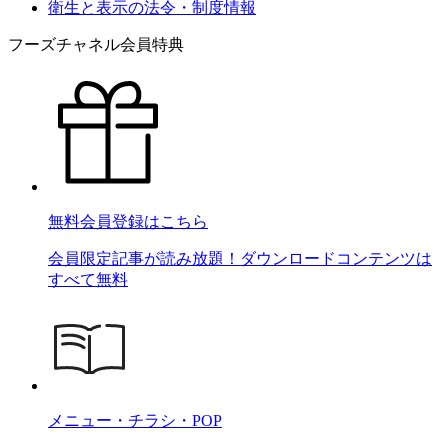
衛生と表示の法令・制度情報
フーズチャネル会員特典
無料会員登録はこちら
会員限定記事が読み放題！ダウンロードコンテンツは
すべて無料
メニュー・チラシ・POP