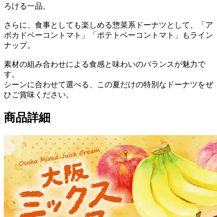
ろける一品。
さらに、食事としても楽しめる惣菜系ドーナツとして、「ア
ボカドベーコントマト」「ポテトベーコントマト」もライン
ナップ。
素材の組み合わせによる食感と味わいのバランスが魅力で
す。
シーンに合わせて選べる、この夏だけの特別なドーナツをぜ
ひご賞味ください。
商品詳細