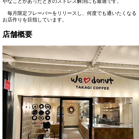
やなことがあったときのストレス解消にも最適です。
毎月限定フレーバーをリリースし、何度でも通いたくなる
お店作りを目指しています。
店舗概要