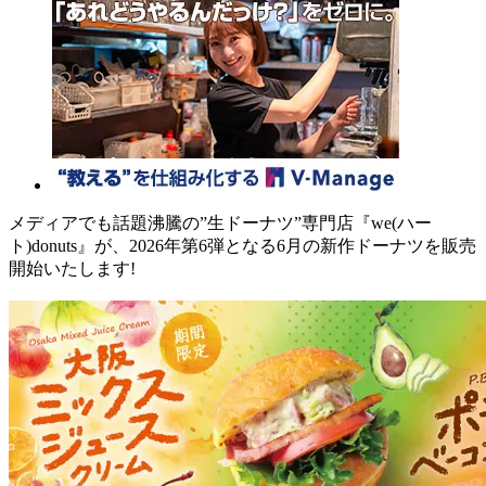
メディアでも話題沸騰の”生ドーナツ”専門店『we(ハー
ト)donuts』が、2026年第6弾となる6月の新作ドーナツを販売
開始いたします!