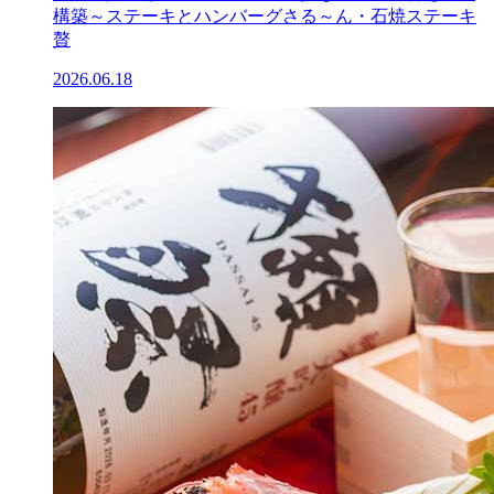
構築～ステーキとハンバーグさる～ん・石焼ステーキ
贅
2026.06.18