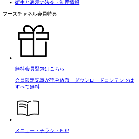
衛生と表示の法令・制度情報
フーズチャネル会員特典
無料会員登録はこちら
会員限定記事が読み放題！ダウンロードコンテンツは
すべて無料
メニュー・チラシ・POP