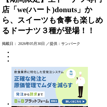
店「we(ハート)donuts」か
ら、スイーツも食事も楽しめ
るドーナツ３種が登場！！
掲載日： 2026年05月30日 ／提供：サンパーク