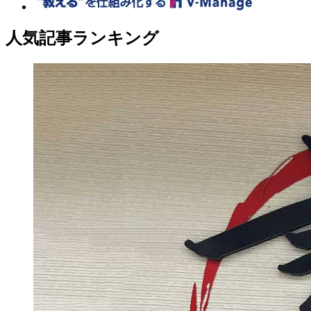
人気記事ランキング