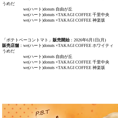
うめだ
we(ハート)donuts 自由が丘
we(ハート)donuts ×TAKAGI COFFEE 千里中央
we(ハート)donuts ×TAKAGI COFFEE 神楽坂
「ポテトベーコントマト」
販売開始
：2026年6月1日(月)
販売店舗
：we(ハート)donuts ×TAKAGI COFFEE ホワイティ
うめだ
we(ハート)donuts 自由が丘
we(ハート)donuts ×TAKAGI COFFEE 千里中央
we(ハート)donuts ×TAKAGI COFFEE 神楽坂