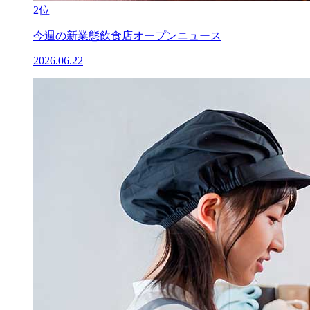
2位
今週の新業態飲食店オープンニュース
2026.06.22