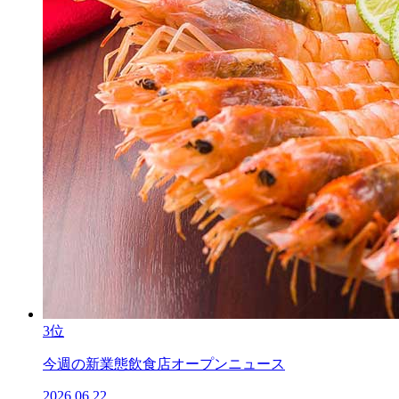
3位
今週の新業態飲食店オープンニュース
2026.06.22