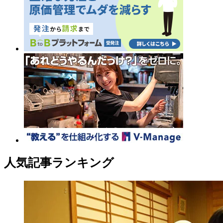
人気記事ランキング