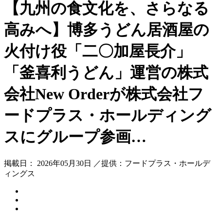
【九州の食文化を、さらなる
高みへ】博多うどん居酒屋の
火付け役「二〇加屋長介」
「釜喜利うどん」運営の株式
会社New Orderが株式会社フ
ードプラス・ホールディング
スにグループ参画…
掲載日： 2026年05月30日 ／提供：フードプラス・ホールデ
ィングス