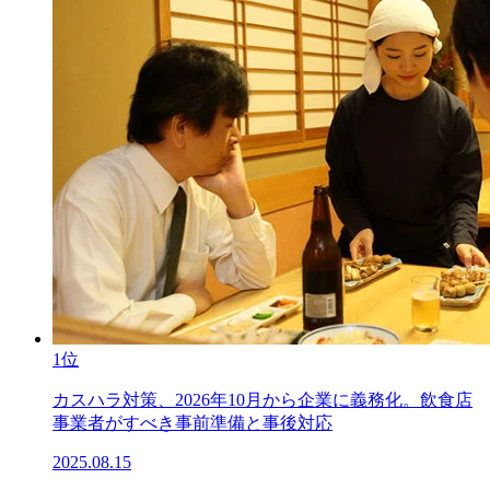
1位
カスハラ対策、2026年10月から企業に義務化。飲食店
事業者がすべき事前準備と事後対応
2025.08.15