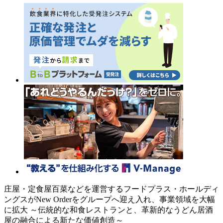
庄屋・定食屋百菜などを運営するフードプラス・ホールディ
ングスがNew Orderをグループへ迎え入れ、事業領域を大幅
に拡大 ～伝統的な和食レストランと、革新的なうどん居酒
屋の融合による新たな価値創造～