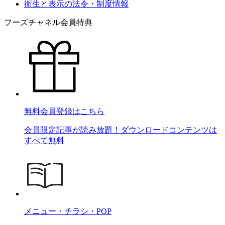
衛生と表示の法令・制度情報
フーズチャネル会員特典
無料会員登録はこちら
会員限定記事が読み放題！ダウンロードコンテンツは
すべて無料
メニュー・チラシ・POP