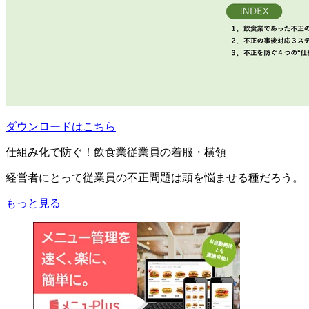
ダウンロードはこちら
仕組み化で防ぐ！飲食業従業員の着服・横領
経営者にとって従業員の不正問題は頭を悩ませる種だろう。
もっと見る