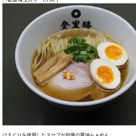
はまぐりを使用したスープが自慢の醤油らぁめん。