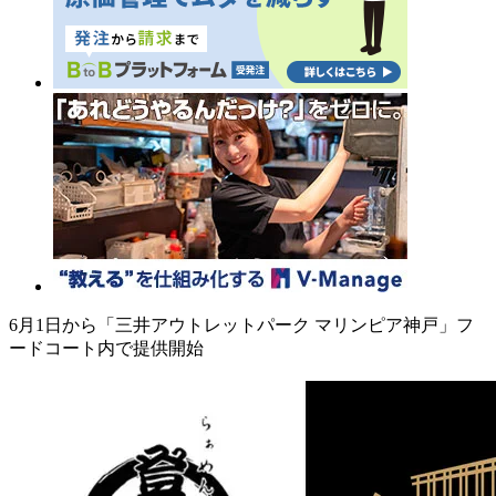
6月1日から「三井アウトレットパーク マリンピア神戸」フ
ードコート内で提供開始