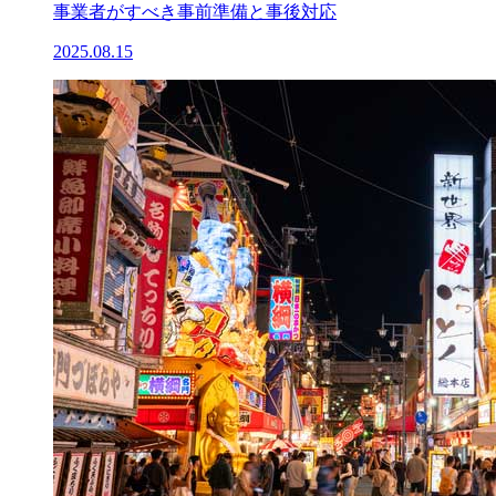
事業者がすべき事前準備と事後対応
2025.08.15