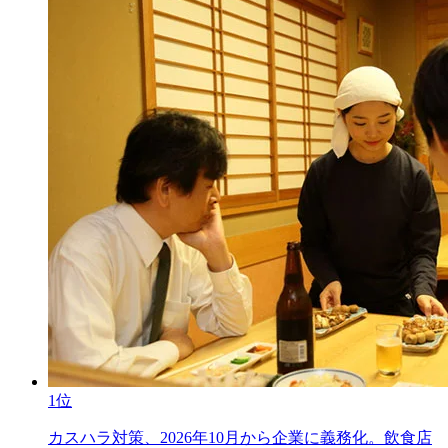
1位
カスハラ対策、2026年10月から企業に義務化。飲食店