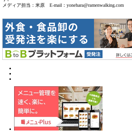
メディア担当：米原 E-mail：yonehara@ramenwalking.com