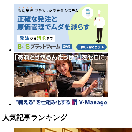
人気記事ランキング