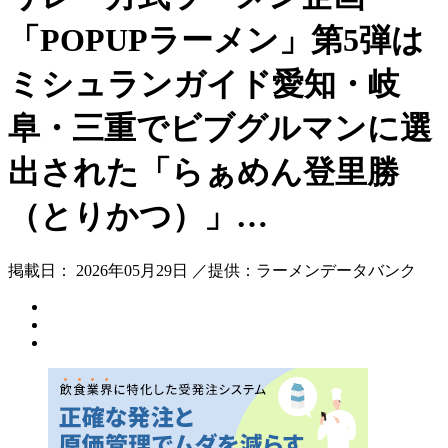
「POPUPラーメン」第5弾は
ミシュランガイド愛知・岐
阜・三重でビブグルマンに選
出された「らぁめん登里勝
（とりかつ）」…
掲載日： 2026年05月29日 ／提供：ラーメンデータバンク