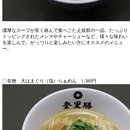
濃厚なスープが良く絡んで食べごたえ抜群の一品。たっぷり
トッピングされたメンマやチャーシューなど、様々な味わい
を楽しんで。がっつりと楽しみたい方にオススメのメニュ
ー。
〇名物 大はまぐり（塩）らぁめん 1,380円