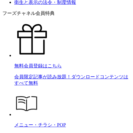
衛生と表示の法令・制度情報
フーズチャネル会員特典
無料会員登録はこちら
会員限定記事が読み放題！ダウンロードコンテンツは
すべて無料
メニュー・チラシ・POP