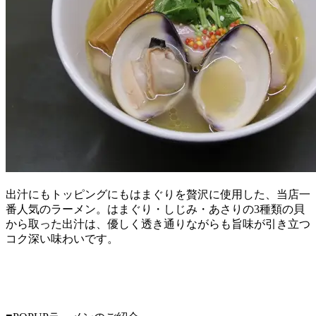
出汁にもトッピングにもはまぐりを贅沢に使用した、当店一
番人気のラーメン。はまぐり・しじみ・あさりの3種類の貝
から取った出汁は、優しく透き通りながらも旨味が引き立つ
コク深い味わいです。