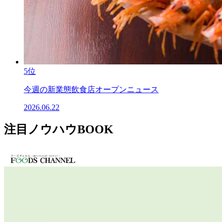
5位
今週の新業態飲食店オープンニュース
2026.06.22
注目ノウハウBOOK