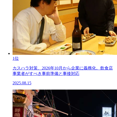
1位
カスハラ対策、2026年10月から企業に義務化。飲食店
事業者がすべき事前準備と事後対応
2025.08.15