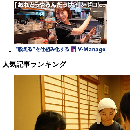
人気記事ランキング