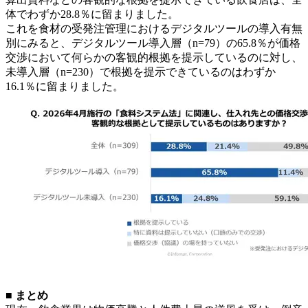
体でわずか28.8％に留まりました。
これを食材の受発注管理におけるデジタルツールの導入有無
別にみると、デジタルツール導入層（n=79）の65.8％が価格
交渉において何らかの客観的根拠を提示しているのに対し、
未導入層（n=230）で根拠を提示できているのはわずか
16.1％に留まりました。
■ まとめ