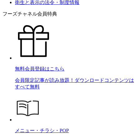
衛生と表示の法令・制度情報
フーズチャネル会員特典
無料会員登録はこちら
会員限定記事が読み放題！ダウンロードコンテンツは
すべて無料
メニュー・チラシ・POP