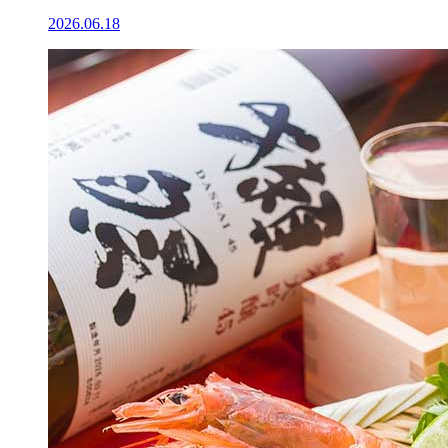
2026.06.18