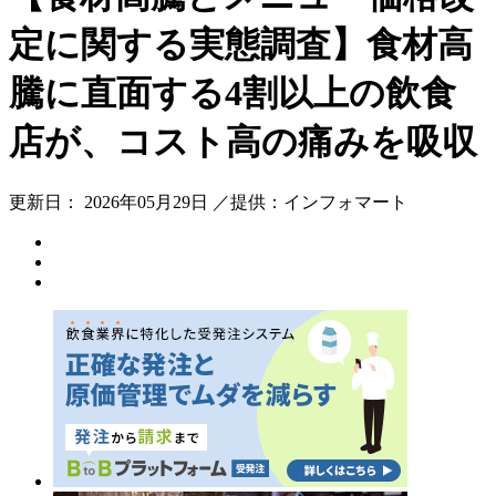
定に関する実態調査】食材高
騰に直面する4割以上の飲食
店が、コスト高の痛みを吸収
更新日： 2026年05月29日 ／提供：インフォマート