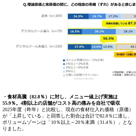
・食材高騰（82.8％）に対し、メニュー値上げ実施は
55.9％。4割以上の店舗がコスト高の痛みを自社で吸収
2025年度（昨年）と比較し、現在の食材仕入れ価格（原価）
が「上昇している」と回答した割合は合計で82.8％に達し、
ボリュームゾーンは「10％以上～20％未満（31.4％）」とな
りました。