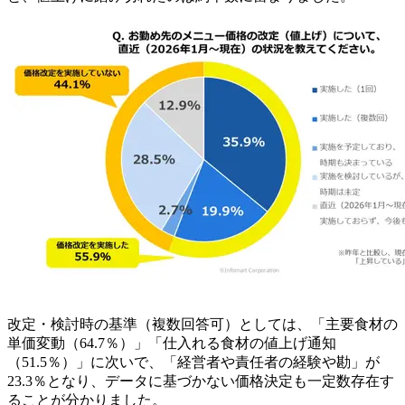
改定・検討時の基準（複数回答可）としては、「主要食材の
単価変動（64.7％）」「仕入れる食材の値上げ通知
（51.5％）」に次いで、「経営者や責任者の経験や勘」が
23.3％となり、データに基づかない価格決定も一定数存在す
ることが分かりました。