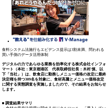
食料システム法施行もエビデンス提示は3割未満、問われる
買い手側のデータ活用体制
デジタルの力であらゆる業務を効率化する株式会社インフォ
マート（本社：東京都港区 代表取締役社長：木村 慎、以
下「当社」）は、飲食店に勤務しメニュー価格の改定に最終
決定権を持つ309名を対象に、食材高騰とメニュー価格改定
に関する実態調査を実施しましたので、その結果をお知らせ
します。
■ 調査結果サマリ