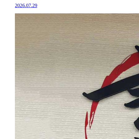
2026.07.29