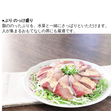
●ぶり のっけ盛り
脂ののったぶりを、水菜と一緒にさっぱりといただけます。
人が集まるおもてなしの席にも最適です。