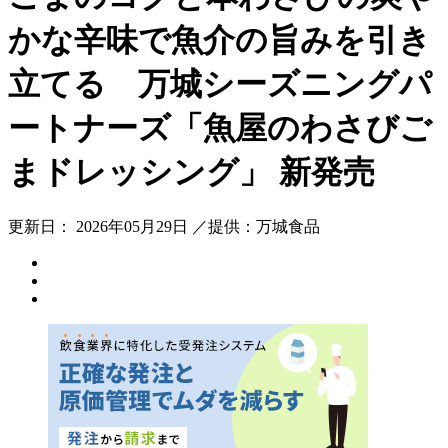
かな辛味で魚介の旨みを引き
立てる 万城シーズニングパ
ートナーズ「魚屋のわさびご
まドレッシング」 新発売
更新日： 2026年05月29日 ／提供：万城食品