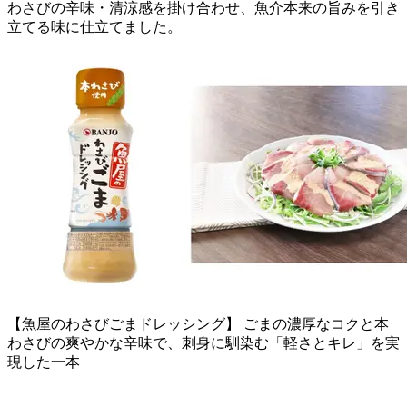
わさびの辛味・清涼感を掛け合わせ、魚介本来の旨みを引き
立てる味に仕立てました。
【魚屋のわさびごまドレッシング】 ごまの濃厚なコクと本
わさびの爽やかな辛味で、刺身に馴染む「軽さとキレ」を実
現した一本