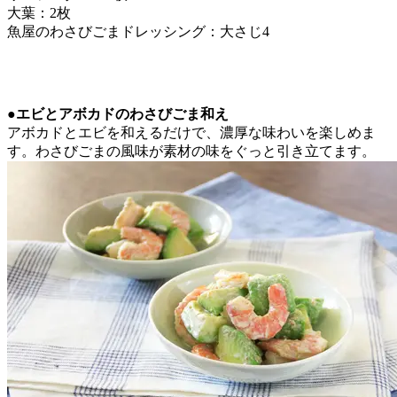
大葉：2枚
魚屋のわさびごまドレッシング：大さじ4
●エビとアボカドのわさびごま和え
アボカドとエビを和えるだけで、濃厚な味わいを楽しめま
す。わさびごまの風味が素材の味をぐっと引き立てます。