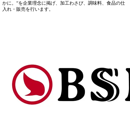
かに。”を企業理念に掲げ、加工わさび、調味料、食品の仕
入れ・販売を行います。