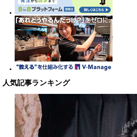
人気記事ランキング