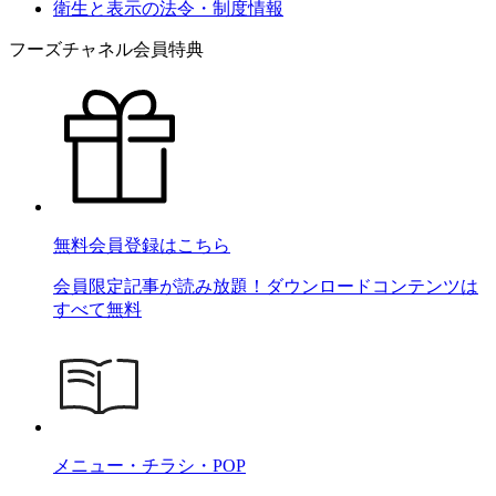
衛生と表示の法令・制度情報
フーズチャネル会員特典
無料会員登録はこちら
会員限定記事が読み放題！ダウンロードコンテンツは
すべて無料
メニュー・チラシ・POP