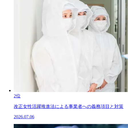
2位
改正女性活躍推進法による事業者への義務項目と対策
2026.07.06