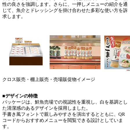
性の良さを強調します。さらに、一押しメニューの紹介を通
じて、魚介とドレッシングを掛け合わせた多彩な使い方を訴
求します。
クロス販売・棚上販売・売場販促物イメージ
■デザインの特徴
パッケージは、鮮魚売場での視認性を重視し、白を基調とし
た清潔感のあるデザインを採用しました。
手書き風フォントで親しみやすさを演出するとともに、QR
コードからおすすめメニューを閲覧できる設計としていま
す。